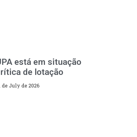
PA está em situação
rítica de lotação
1 de July de 2026