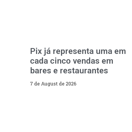
Pix já representa uma em
cada cinco vendas em
bares e restaurantes
7 de August de 2026