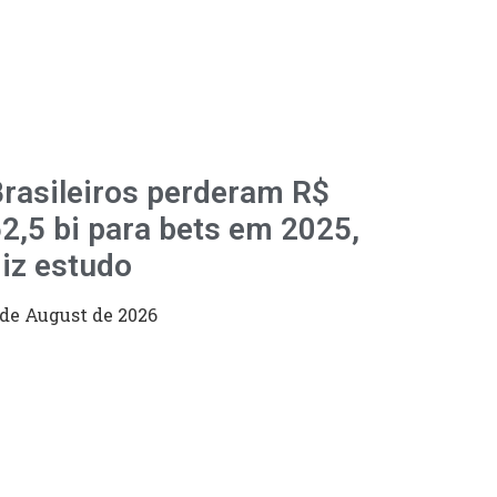
rasileiros perderam R$
2,5 bi para bets em 2025,
iz estudo
 de August de 2026