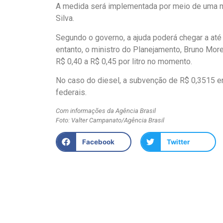
A medida será implementada por meio de uma med
Silva.
Segundo o governo, a ajuda poderá chegar a até R
entanto, o ministro do Planejamento, Bruno More
R$ 0,40 a R$ 0,45 por litro no momento.
No caso do diesel, a subvenção de R$ 0,3515 en
federais.
Com informações da Agência Brasil
Foto: Valter Campanato/Agência Brasil
Facebook
Twitter