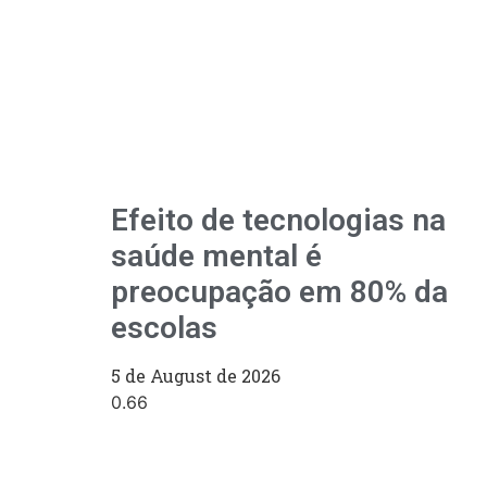
Efeito de tecnologias na
saúde mental é
preocupação em 80% da
escolas
5 de August de 2026