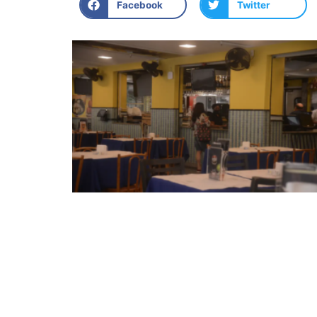
Facebook
Twitter