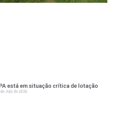
PA está em situação crítica de lotação
 de July de 2026
A 98