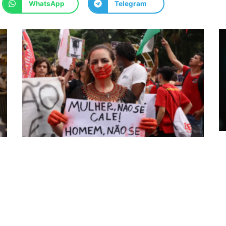
WhatsApp
Telegram