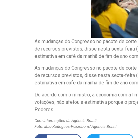
As mudanças do Congresso no pacote de corte d
de recursos previstos, disse nesta sexta-feira 
estimativa em café da manhã de fim de ano com 
As mudanças do Congresso no pacote de corte d
de recursos previstos, disse nesta sexta-feira 
estimativa em café da manhã de fim de ano com 
De acordo com o ministro, a economia com a lim
votações, não afetou a estimativa porque o proj
Poderes.
Com informações da Agência Brasil
Foto: abio Rodrigues-Pozzebom/ Agência Brasil