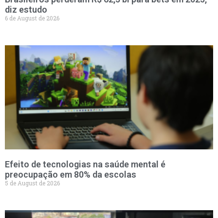
diz estudo
6 de August de 2026
Efeito de tecnologias na saúde mental é
preocupação em 80% da escolas
5 de August de 2026