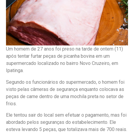
Um homem de 27 anos foi preso na tarde de ontem (11)
após tentar furtar peças de picanha bovina em um
supermercado localizado no bairro Novo Cruzeiro, em
Ipatinga.
Segundo os funcionários do supermercado, o homem foi
visto pelas câmeras de segurança enquanto colocava as
peças de carne dentro de uma mochila preta no setor de
frios.
Ele tentou sair do local sem efetuar o pagamento, mas foi
abordado pelos seguranças do estabelecimento. Ele
esteva levando 5 peças, que totalizava mais de 700 reais.