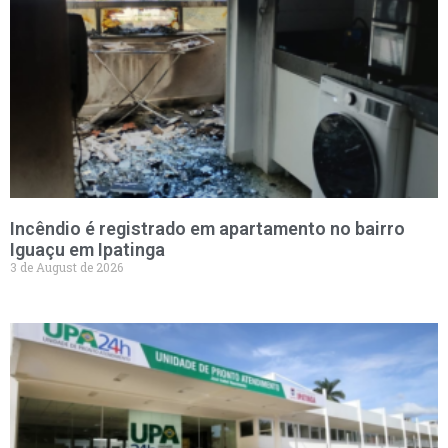
Incêndio é registrado em apartamento no bairro
Iguaçu em Ipatinga
3 de August de 2026