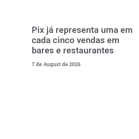
Pix já representa uma em
cada cinco vendas em
bares e restaurantes
7 de August de 2026