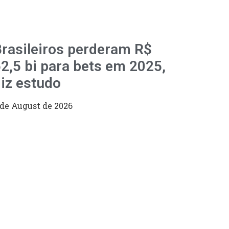
rasileiros perderam R$
2,5 bi para bets em 2025,
iz estudo
 de August de 2026