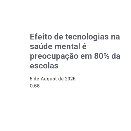
Efeito de tecnologias na
saúde mental é
preocupação em 80% da
escolas
5 de August de 2026