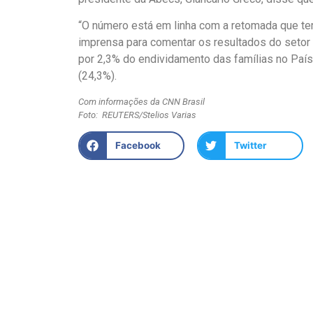
“O número está em linha com a retomada que tem
imprensa para comentar os resultados do setor 
por 2,3% do endividamento das famílias no País,
(24,3%).
Com informações da CNN Brasil
Foto: REUTERS/Stelios Varias
Facebook
Twitter