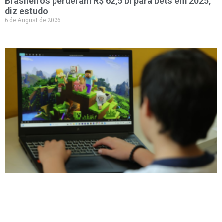
Brasileiros perderam R$ 62,5 bi para bets em 2025,
diz estudo
6 de August de 2026