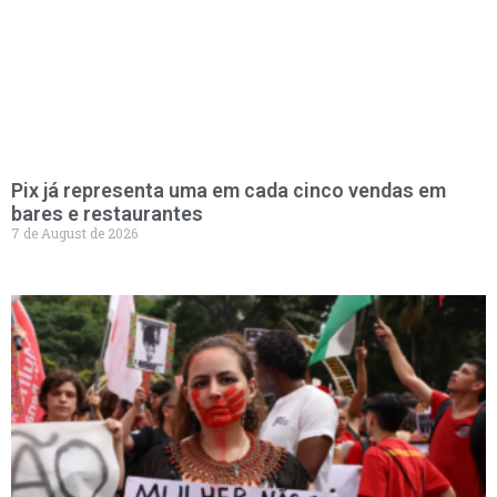
Pix já representa uma em cada cinco vendas em
bares e restaurantes
7 de August de 2026