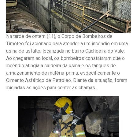
Na tarde de ontem (11), o Corpo de Bombeiros de
Timóteo foi acionado para atender a um incêndio em uma
usina de asfalto, localizada no bairro Cachoeira do Vale.
Ao chegarem ao local, os bombeiros constataram que o
incêndio atingia a caldeira da usina e os tanques de
armazenamento de matéria-prima, especificamente o
Cimento Asfáltico de Petróleo. Diante da situação, foram
iniciadas as ações para conter as chamas.