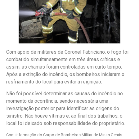
Com apoio de militares de Coronel Fabriciano, o fogo foi
combatido simultaneamente em três áreas críticas e
assim, as chamas foram controladas em curto tempo.
Após a extinção do incêndio, os bombeiros iniciaram o
resfriamento do local para evitar a reignição.
Não foi possível determinar as causas do incêndio no
momento da ocorrência, sendo necessária uma
investigação posterior para identificar as origens do
sinistro. Não houve vítimas e, ao final dos trabalhos, o
local foi deixado sob responsabilidade do proprietário.
Com informação do Corpo de Bombeiros Militar de Minas Gerais