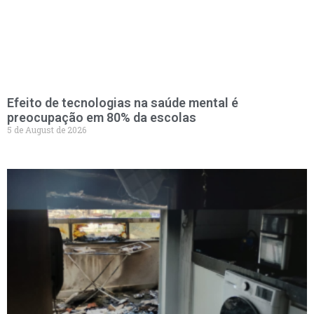
Efeito de tecnologias na saúde mental é
preocupação em 80% da escolas
5 de August de 2026