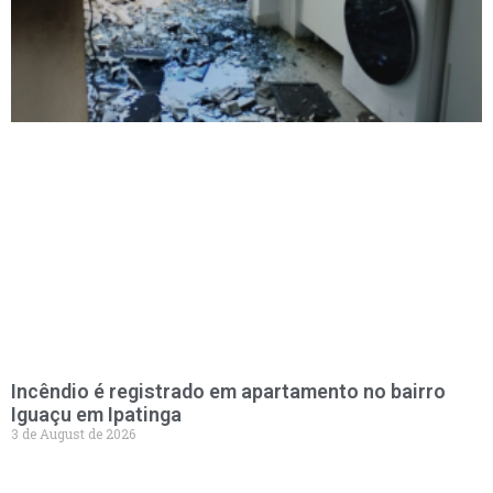
Incêndio é registrado em apartamento no bairro
Iguaçu em Ipatinga
3 de August de 2026