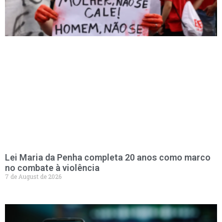
Lei Maria da Penha completa 20 anos como marco
no combate à violência
7 de August de 2026