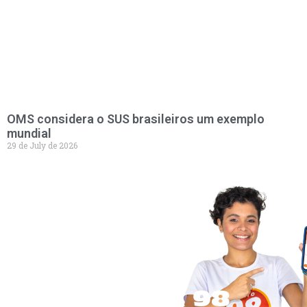
OMS considera o SUS brasileiros um exemplo
mundial
29 de July de 2026
LEVE A 98