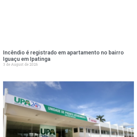
Incêndio é registrado em apartamento no bairro
Iguaçu em Ipatinga
3 de August de 2026