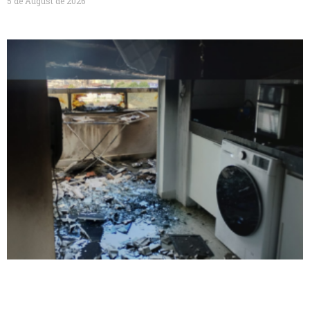
5 de August de 2026