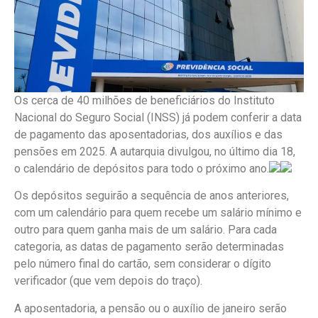
Os cerca de 40 milhões de beneficiários do Instituto
Nacional do Seguro Social (INSS) já podem conferir a data
de pagamento das aposentadorias, dos auxílios e das
pensões em 2025. A autarquia divulgou, no último dia 18,
o calendário de depósitos para todo o próximo ano.
Os depósitos seguirão a sequência de anos anteriores,
com um calendário para quem recebe um salário mínimo e
outro para quem ganha mais de um salário. Para cada
categoria, as datas de pagamento serão determinadas
pelo número final do cartão, sem considerar o dígito
verificador (que vem depois do traço).
A aposentadoria, a pensão ou o auxílio de janeiro serão