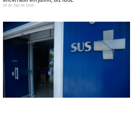
30 de July de 2026