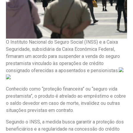
O Instituto Nacional do Seguro Social (INSS) e a Caixa
Seguridade, subsidiária da Caixa Econômica Federal,
firmaram um acordo para suspender a venda do seguro
prestamista vinculado às operações de crédito
consignado oferecidas a aposentados e pensionistas.
Conhecido como “proteção financeira” ou “seguro vida
prestamista”, o produto é atrelado ao empréstimo e cobre
o saldo devedor em caso de morte, invalidez ou outras
situações previstas em contrato.
Segundo o INSS, a medida busca garantir a proteção dos
beneficiários e a regularidade na concessão do crédito