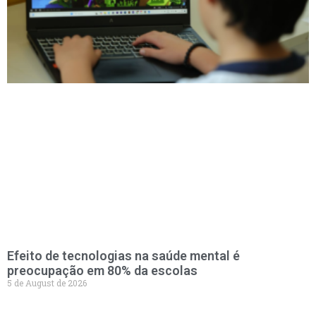
Efeito de tecnologias na saúde mental é
preocupação em 80% da escolas
5 de August de 2026