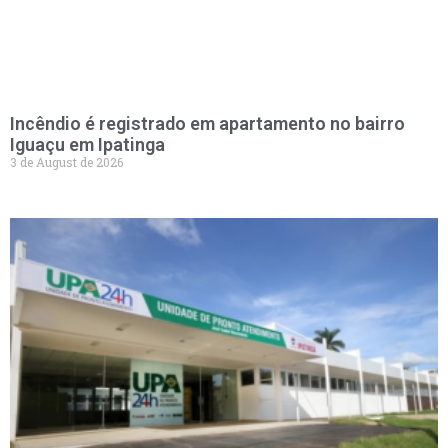
Incêndio é registrado em apartamento no bairro
Iguaçu em Ipatinga
3 de August de 2026