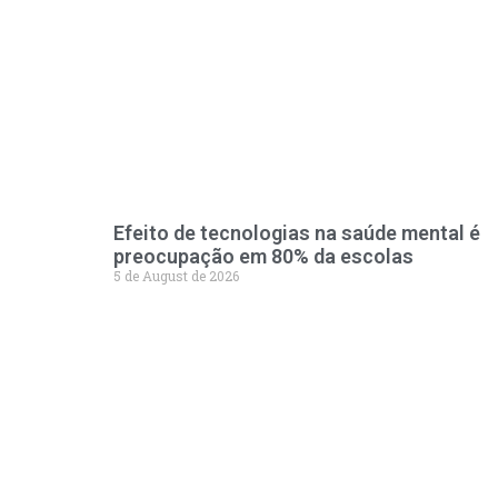
Efeito de tecnologias na saúde mental é
preocupação em 80% da escolas
5 de August de 2026