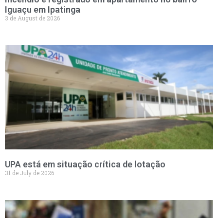
Iguaçu em Ipatinga
3 de August de 2026
UPA está em situação crítica de lotação
31 de July de 2026