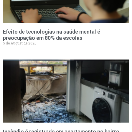
Efeito de tecnologias na saúde mental é
preocupação em 80% da escolas
5 de August de 2026
Incêndio é registrado em apartamento no bairro