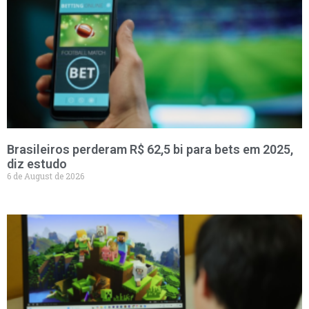
Brasileiros perderam R$ 62,5 bi para bets em 2025,
diz estudo
6 de August de 2026