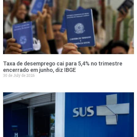
Taxa de desemprego cai para 5,4% no trimestre
encerrado em junho, diz IBGE
30 de July de 2026