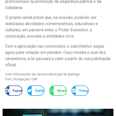
profissionais na promoção da segurança pública e da
cidadania.
O projeto ainda prevê que, na ocasião, poderão ser
realizadas atividades comemorativas, educativas e
culturais, em parceria entre o Poder Executivo, a
corporação, escolas e entidades civis.
Com a aprovação nas comissões, o substitutivo segue
agora para votação em plenário. Caso receba o aval dos
vereadores, a lei passará a valer a partir de sua publicação
oficial.
Com informações da Câmara Municipal de Ipatinga
Foto: Divulgação/ CMI
Facebook
Twitter
WhatsApp
Telegram