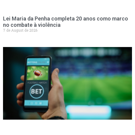
Lei Maria da Penha completa 20 anos como marco
no combate à violência
7 de August de 2026