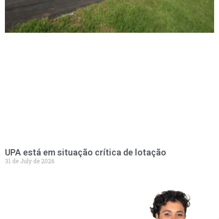
UPA está em situação crítica de lotação
31 de July de 2026