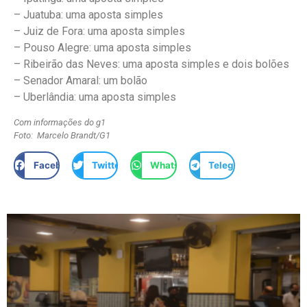
– Juatuba: uma aposta simples
– Juiz de Fora: uma aposta simples
– Pouso Alegre: uma aposta simples
– Ribeirão das Neves: uma aposta simples e dois bolões
– Senador Amaral: um bolão
– Uberlândia: uma aposta simples
Com informações do g1
Foto: Marcelo Brandt/G1
Facebook
Twitter
WhatsApp
Telegram