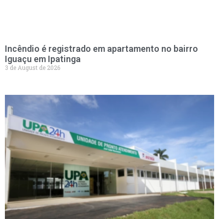
Incêndio é registrado em apartamento no bairro
Iguaçu em Ipatinga
3 de August de 2026