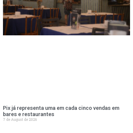
Pix já representa uma em cada cinco vendas em
bares e restaurantes
7 de August de 2026