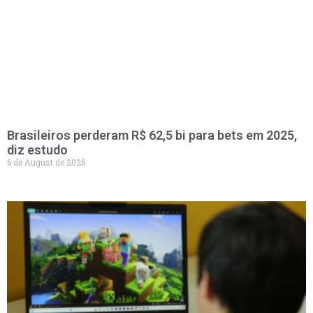
Brasileiros perderam R$ 62,5 bi para bets em 2025,
diz estudo
6 de August de 2026