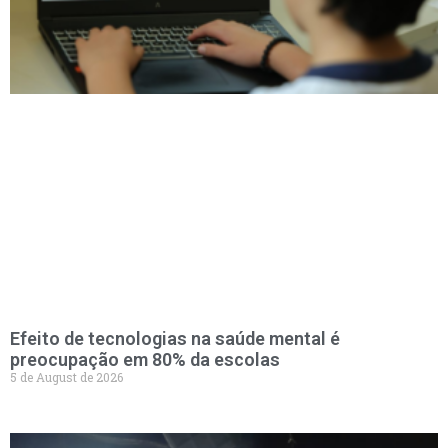
Efeito de tecnologias na saúde mental é
preocupação em 80% da escolas
5 de August de 2026