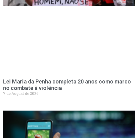
Lei Maria da Penha completa 20 anos como marco
no combate à violência
7 de August de 2026