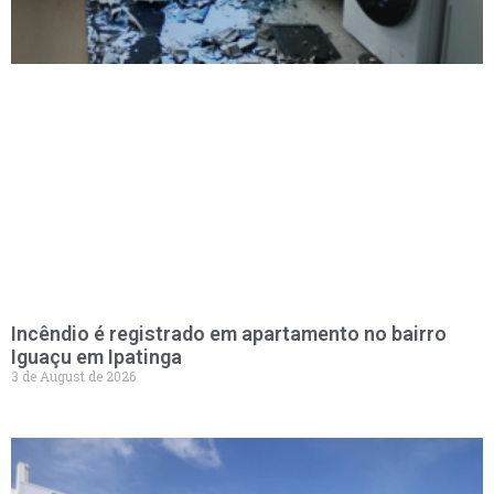
Incêndio é registrado em apartamento no bairro
Iguaçu em Ipatinga
3 de August de 2026