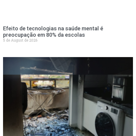
Efeito de tecnologias na saúde mental é
preocupação em 80% da escolas
5 de August de 2026