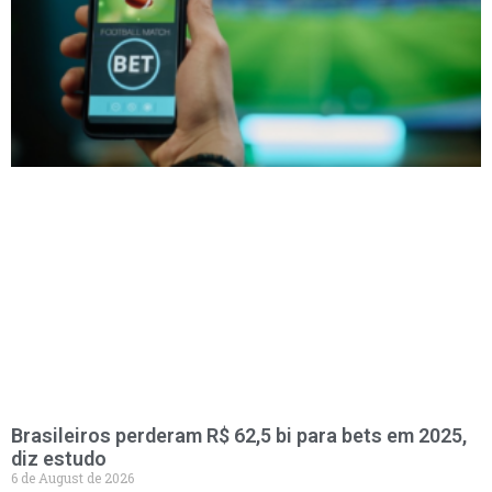
Brasileiros perderam R$ 62,5 bi para bets em 2025,
diz estudo
6 de August de 2026