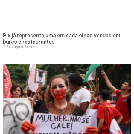
Pix já representa uma em cada cinco vendas em
bares e restaurantes
7 de August de 2026