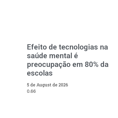
Efeito de tecnologias na
saúde mental é
preocupação em 80% da
escolas
5 de August de 2026