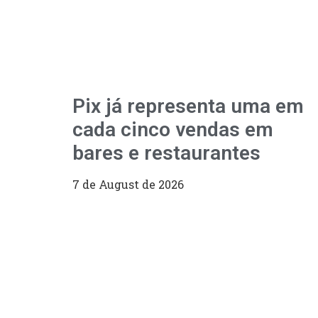
Pix já representa uma em
cada cinco vendas em
bares e restaurantes
7 de August de 2026