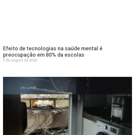
Efeito de tecnologias na saúde mental é
preocupação em 80% da escolas
5 de August de 2026