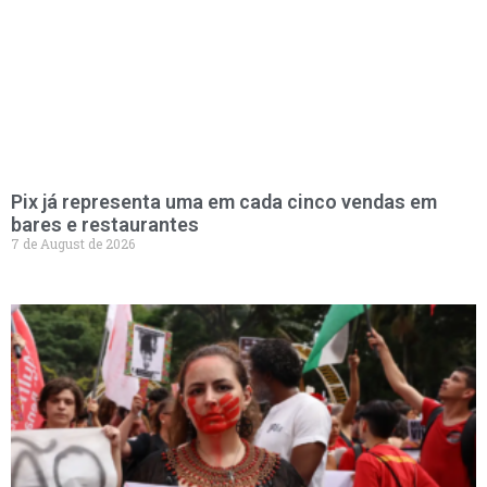
Pix já representa uma em cada cinco vendas em
bares e restaurantes
7 de August de 2026