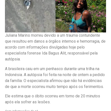
Juliana Marins morreu devido a um trauma contundente
que resultou em danos a órgãos internos e hemorragia, de
acordo com informações divulgadas hoje pelo
especialista forense Ida Bagus Alit, responsável pela
autópsia.
A brasileira caiu em um penhasco durante uma trilha na
Indonésia. A autópsia foi feita na noite de ontem a pedido
da família. O especialista afirmou que não há evidências
de que a morte ocorreu muito tempo após os ferimentos.
Ele estima que o óbito ocorreu em torno de 20 minutos
após ela sofrer as lesões.