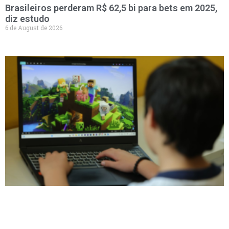
Brasileiros perderam R$ 62,5 bi para bets em 2025,
diz estudo
6 de August de 2026