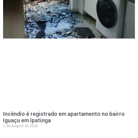
Incêndio é registrado em apartamento no bairro
Iguaçu em Ipatinga
3 de August de 2026