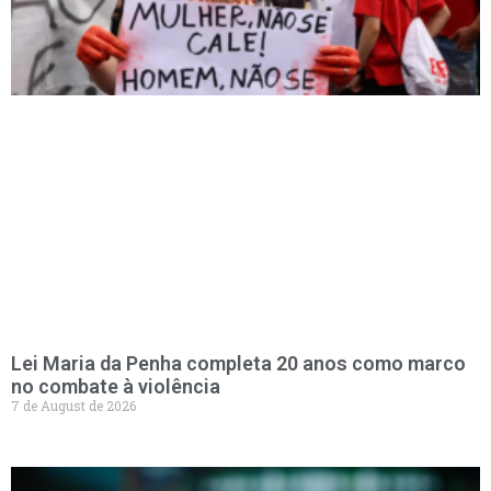
Lei Maria da Penha completa 20 anos como marco
no combate à violência
7 de August de 2026