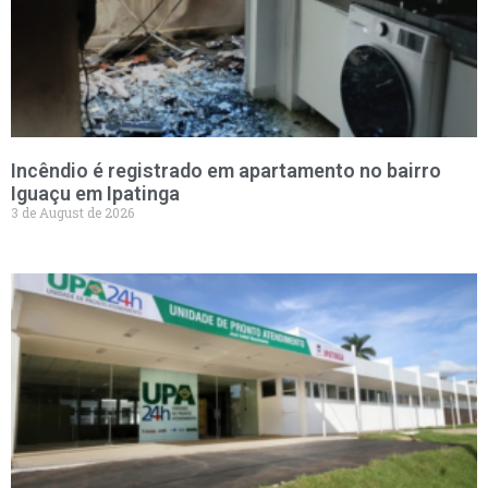
Incêndio é registrado em apartamento no bairro
Iguaçu em Ipatinga
3 de August de 2026