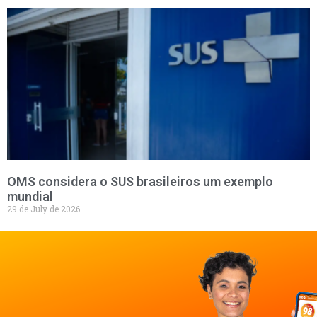
OMS considera o SUS brasileiros um exemplo
mundial
29 de July de 2026