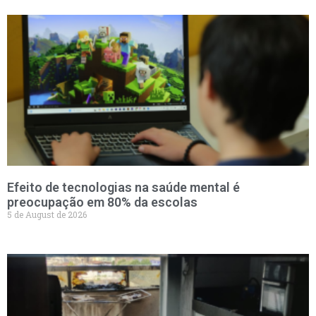
Efeito de tecnologias na saúde mental é
preocupação em 80% da escolas
5 de August de 2026