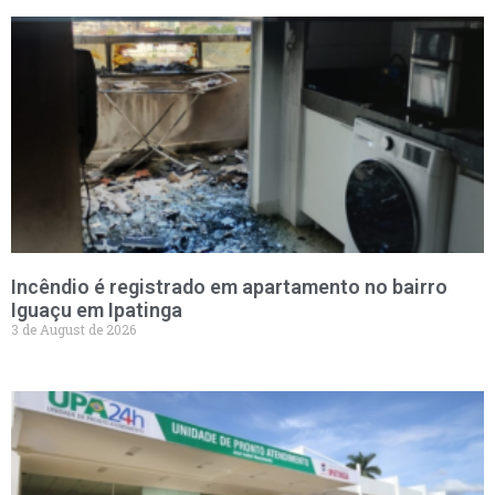
Incêndio é registrado em apartamento no bairro
Iguaçu em Ipatinga
3 de August de 2026