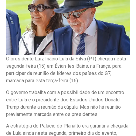
O presidente Luiz Inácio Lula da Silva (PT) chegou nesta
segunda-feira (15) em Évian-les-Bains, na França, para
participar da reunião de líderes dos países do G7,
marcada para esta terça-feira (16).
O governo trabalha com a possibilidade de um encontro
entre Lula e o presidente dos Estados Unidos Donald
Trump durante a reunião da cúpula. Mas não há reunião
previamente marcada entre os presidentes.
A estratégia do Palácio do Planalto era garantir a chegada
de Lula ainda nesta segunda, primeiro dia do evento,