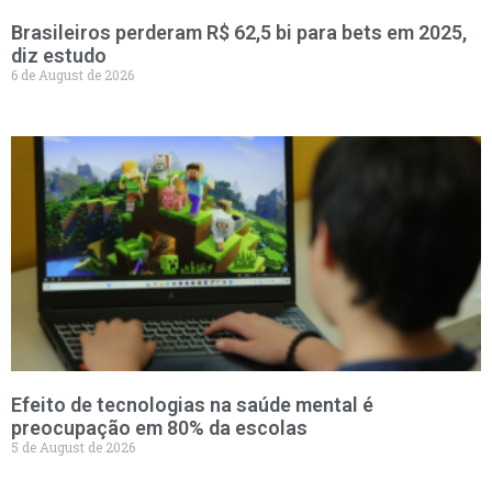
Brasileiros perderam R$ 62,5 bi para bets em 2025,
diz estudo
6 de August de 2026
Efeito de tecnologias na saúde mental é
preocupação em 80% da escolas
5 de August de 2026