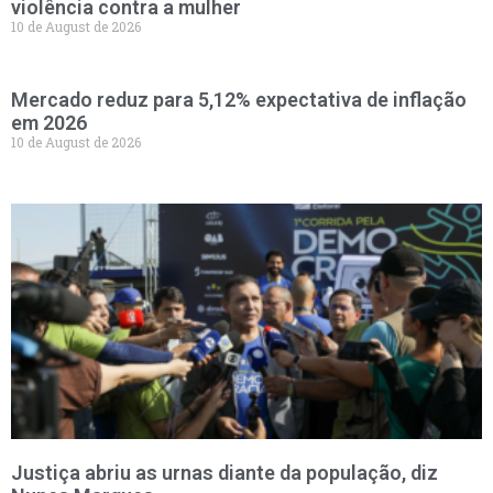
violência contra a mulher
10 de August de 2026
Mercado reduz para 5,12% expectativa de inflação
em 2026
10 de August de 2026
Justiça abriu as urnas diante da população, diz