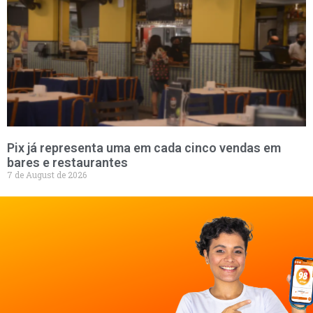
Pix já representa uma em cada cinco vendas em
bares e restaurantes
7 de August de 2026