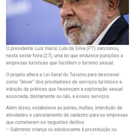
O presidente Luiz Inácio Lula da Silva (PT) sancionou,
nesta sexta-feira (27), uma lei que endurece punições a
empresas turísticas que facilitem o turismo sexual.
O projeto altera a Lei Geral do Turismo para descrever
como “dever” dos prestadores de serviços turísticos a
inibição de práticas que favoreçam a exploração sexual
associada, diretamente ou não, a esses serviços.
Além disso, estabelece as penas, multas, interdição de
atividades e cancelamento de cadastro para as empresas
que cometerem os seguintes delitos:
– Submeter criança ou adolescente à prostituição ou