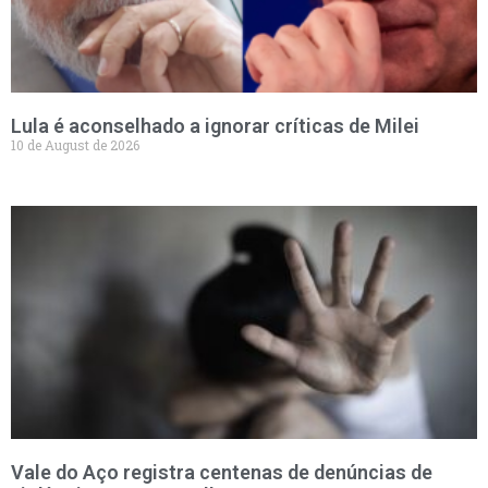
Lula é aconselhado a ignorar críticas de Milei
10 de August de 2026
Vale do Aço registra centenas de denúncias de