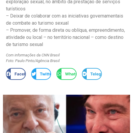
exploração sexual, no âmbito da prestação de serviços
turísticos
– Deixar de colaborar com as iniciativas governamentais
de combate ao turismo sexual
– Promover, de forma direta ou oblíqua, empreendimento,
atividade ou local – no território nacional – como destino
de turismo sexual
Com informações da CNN Brasil
Foto: Paulo Pinto/Agência Brasil
Facebook
Twitter
WhatsApp
Telegram