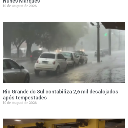
Nunes Marques
10 de August de 2026
Rio Grande do Sul contabiliza 2,6 mil desalojados
após tempestades
10 de August de 2026