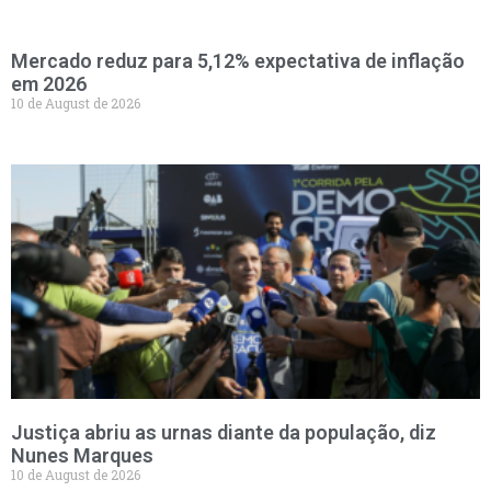
Mercado reduz para 5,12% expectativa de inflação
em 2026
10 de August de 2026
Justiça abriu as urnas diante da população, diz
Nunes Marques
10 de August de 2026