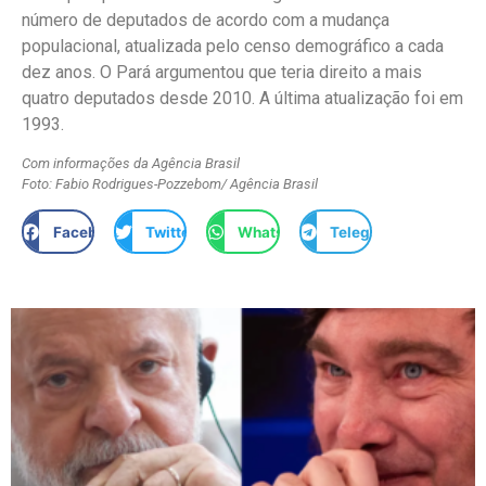
número de deputados de acordo com a mudança
populacional, atualizada pelo censo demográfico a cada
dez anos. O Pará argumentou que teria direito a mais
quatro deputados desde 2010. A última atualização foi em
1993.
Com informações da Agência Brasil
Foto: Fabio Rodrigues-Pozzebom/ Agência Brasil
Facebook
Twitter
WhatsApp
Telegram