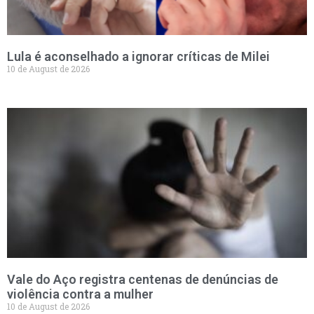
Lula é aconselhado a ignorar críticas de Milei
10 de August de 2026
Vale do Aço registra centenas de denúncias de
violência contra a mulher
10 de August de 2026