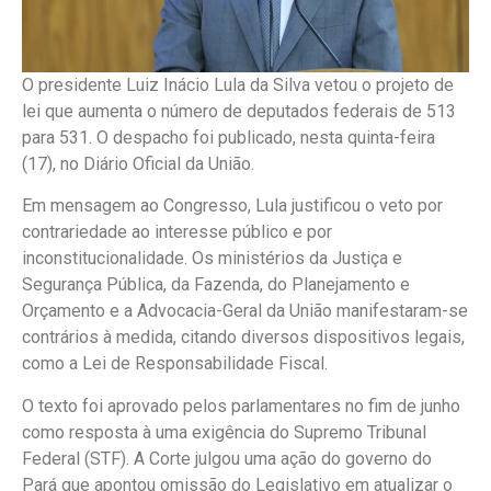
O presidente Luiz Inácio Lula da Silva vetou o projeto de
lei que aumenta o número de deputados federais de 513
para 531. O despacho foi publicado, nesta quinta-feira
(17), no Diário Oficial da União.
Em mensagem ao Congresso, Lula justificou o veto por
contrariedade ao interesse público e por
inconstitucionalidade. Os ministérios da Justiça e
Segurança Pública, da Fazenda, do Planejamento e
Orçamento e a Advocacia-Geral da União manifestaram-se
contrários à medida, citando diversos dispositivos legais,
como a Lei de Responsabilidade Fiscal.
O texto foi aprovado pelos parlamentares no fim de junho
como resposta à uma exigência do Supremo Tribunal
Federal (STF). A Corte julgou uma ação do governo do
Pará que apontou omissão do Legislativo em atualizar o