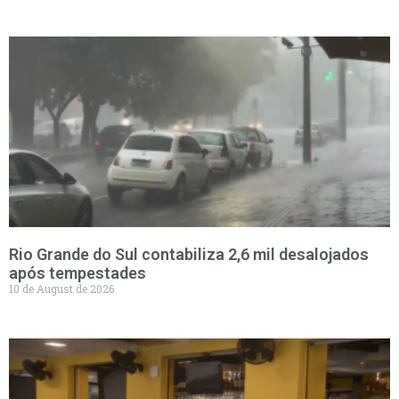
Rio Grande do Sul contabiliza 2,6 mil desalojados
após tempestades
10 de August de 2026