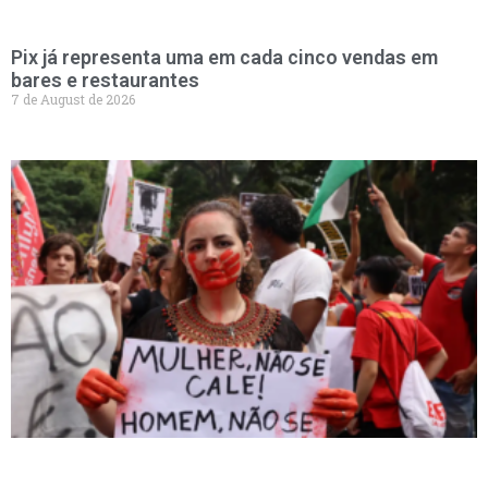
Pix já representa uma em cada cinco vendas em
bares e restaurantes
7 de August de 2026