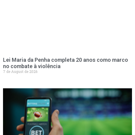
Lei Maria da Penha completa 20 anos como marco
no combate à violência
7 de August de 2026