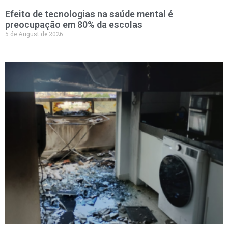
Efeito de tecnologias na saúde mental é
preocupação em 80% da escolas
5 de August de 2026