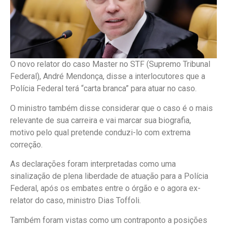
O novo relator do caso Master no STF (Supremo Tribunal
Federal), André Mendonça, disse a interlocutores que a
Polícia Federal terá “carta branca” para atuar no caso.
O ministro também disse considerar que o caso é o mais
relevante de sua carreira e vai marcar sua biografia,
motivo pelo qual pretende conduzi-lo com extrema
correção.
As declarações foram interpretadas como uma
sinalização de plena liberdade de atuação para a Polícia
Federal, após os embates entre o órgão e o agora ex-
relator do caso, ministro Dias Toffoli.
Também foram vistas como um contraponto a posições