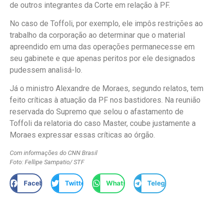
de outros integrantes da Corte em relação à PF.
No caso de Toffoli, por exemplo, ele impôs restrições ao
trabalho da corporação ao determinar que o material
apreendido em uma das operações permanecesse em
seu gabinete e que apenas peritos por ele designados
pudessem analisá-lo.
Já o ministro Alexandre de Moraes, segundo relatos, tem
feito críticas à atuação da PF nos bastidores. Na reunião
reservada do Supremo que selou o afastamento de
Toffoli da relatoria do caso Master, coube justamente a
Moraes expressar essas críticas ao órgão.
Com informações do CNN Brasil
Foto: Fellipe Sampatio/ STF
Facebook
Twitter
WhatsApp
Telegram