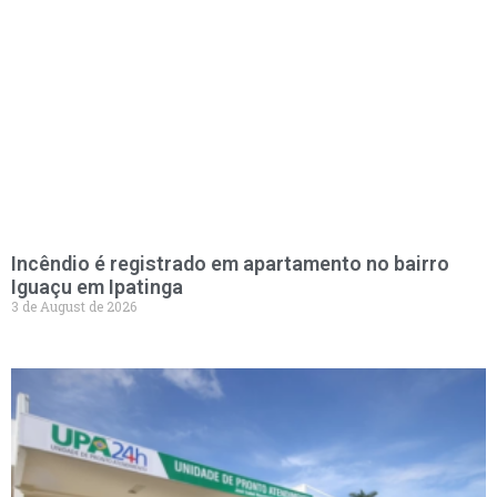
Incêndio é registrado em apartamento no bairro
Iguaçu em Ipatinga
3 de August de 2026