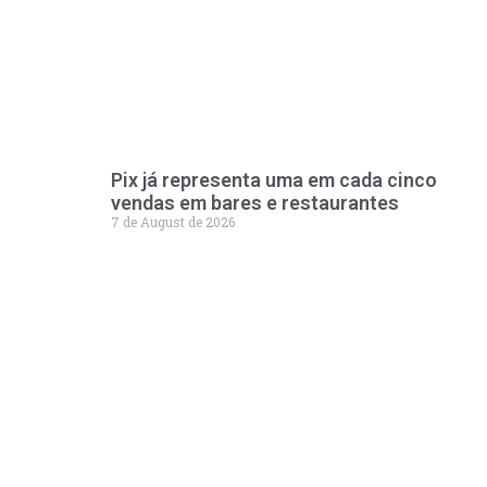
Pix já representa uma em cada cinco
vendas em bares e restaurantes
7 de August de 2026