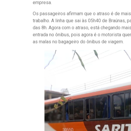
empresa.
Os passageiros afirmam que o atraso é de mais
trabalho. A linha que sai às 05h40 de Braúnas,
das 8h. Agora com o atraso, está chegando mais 
entrada no ônibus, pois agora é o motorista qu
as malas no bagageiro do ônibus de viagem.