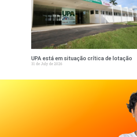
UPA está em situação crítica de lotação
31 de July de 2026