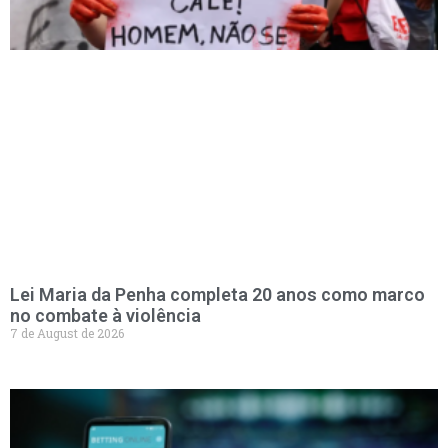
Lei Maria da Penha completa 20 anos como marco
no combate à violência
7 de August de 2026