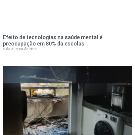
Efeito de tecnologias na saúde mental é
preocupação em 80% da escolas
5 de August de 2026