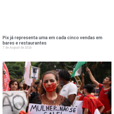
Pix já representa uma em cada cinco vendas em
bares e restaurantes
7 de August de 2026