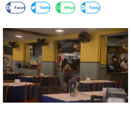
Facebook
Twitter
WhatsApp
Telegram