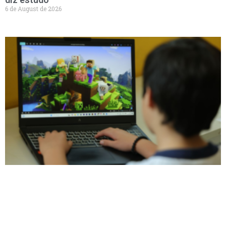
6 de August de 2026