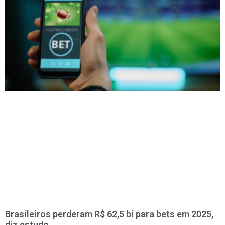
Brasileiros perderam R$ 62,5 bi para bets em 2025,
diz estudo