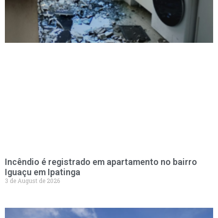
Incêndio é registrado em apartamento no bairro
Iguaçu em Ipatinga
3 de August de 2026