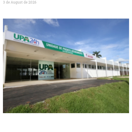
3 de August de 2026