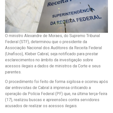
O ministro Alexandre de Moraes, do Supremo Tribunal
Federal (STF), determinou que o presidente da
Associação Nacional dos Auditores da Receita Federal
(Unafisco), Kleber Cabral, seja notificado para prestar
esclarecimentos no âmbito da investigação sobre
acessos ilegais a dados de ministros da Corte e seus
parentes.
O procedimento foi feito de forma sigilosa e ocorreu após
dar entrevistas de Cabral à imprensa criticando a
operação da Polícia Federal (PF) que, na última terça-feira
(17), realizou buscas e apreensões contra servidores
acusados de realizar os acessos ilegais.