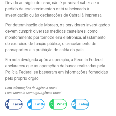
Devido ao sigilo do caso, não é possível saber se o
pedido de esclarecimentos está relacionado à
investigação ou às declarações de Cabral à imprensa.
Por determinação de Moraes, os servidores investigados
devem cumprir diversas medidas cautelares, como
monitoramento por tornozeleira eletrônica, afastamento
do exercício de função pública, o cancelamento de
passaportes e a proibição de saída do país.
Em nota divulgada após a operação, a Receita Federal
esclareceu que as operações de busca realizadas pela
Polícia Federal se basearam em informações fornecidas
pelo próprio órgão.
Com informações da Agência Brasil
Foto: Marcelo Camargo/Agência Brasil
Facebook
Twitter
WhatsApp
Telegram