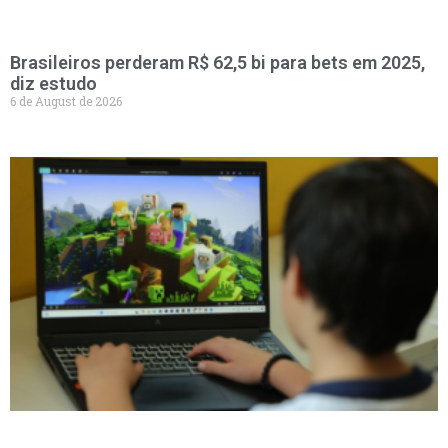
Brasileiros perderam R$ 62,5 bi para bets em 2025,
diz estudo
6 de August de 2026