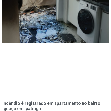
Incêndio é registrado em apartamento no bairro
Iguaçu em Ipatinga