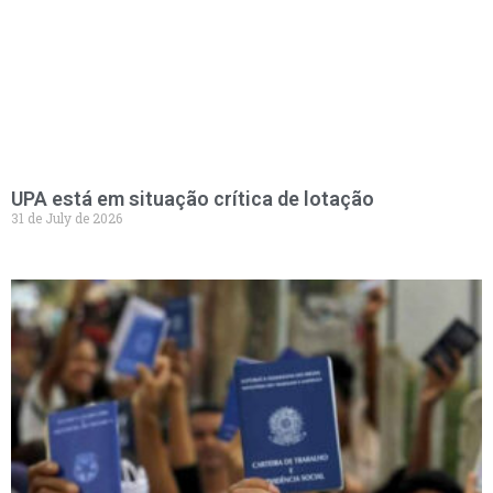
UPA está em situação crítica de lotação
31 de July de 2026