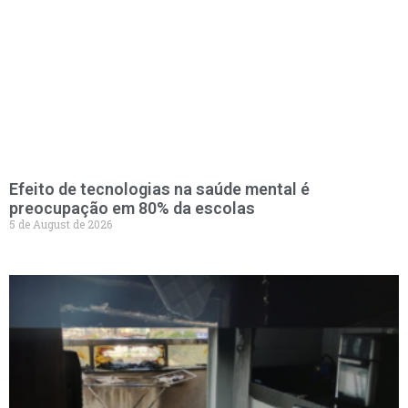
Efeito de tecnologias na saúde mental é
preocupação em 80% da escolas
5 de August de 2026