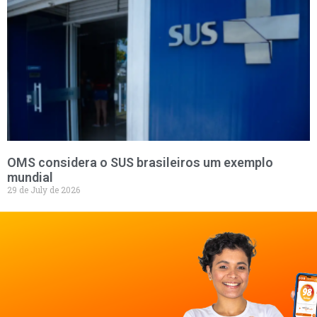
OMS considera o SUS brasileiros um exemplo
mundial
29 de July de 2026