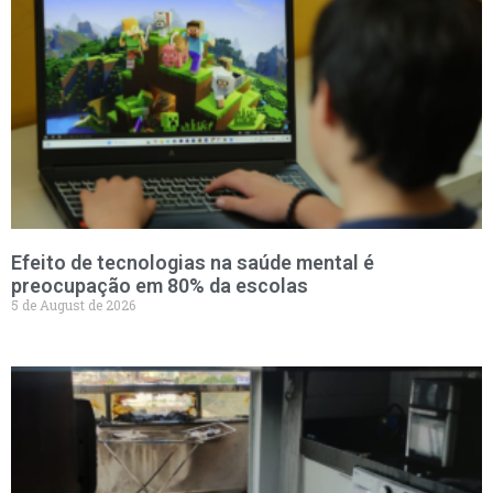
Efeito de tecnologias na saúde mental é
preocupação em 80% da escolas
5 de August de 2026