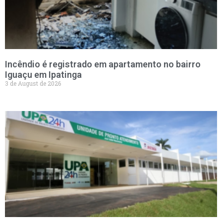
Incêndio é registrado em apartamento no bairro
Iguaçu em Ipatinga
3 de August de 2026