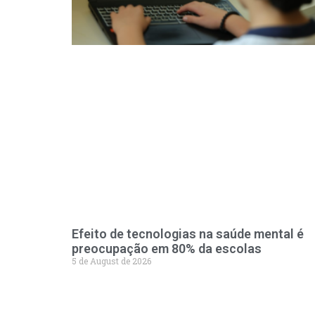
Efeito de tecnologias na saúde mental é
preocupação em 80% da escolas
5 de August de 2026