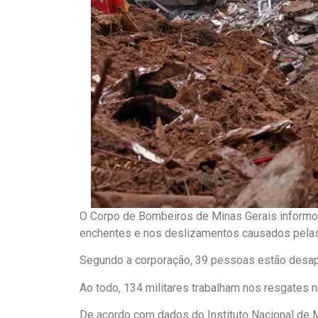
O Corpo de Bombeiros de Minas Gerais informou
enchentes e nos deslizamentos causados pelas 
Segundo a corporação, 39 pessoas estão desap
Ao todo, 134 militares trabalham nos resgates n
De acordo com dados do Instituto Nacional de Me