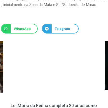
as, inicialmente na Zona da Mata e Sul/Sudoeste de Minas.
WhatsApp
Telegram
Lei Maria da Penha completa 20 anos como