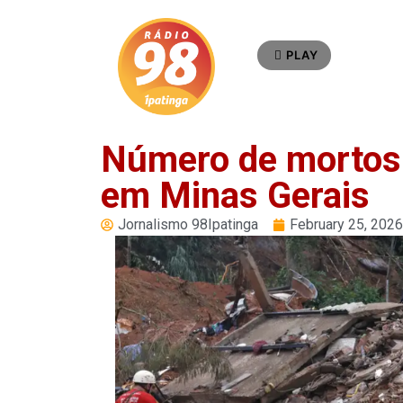
PLAY
Número de mortos
em Minas Gerais
Jornalismo 98Ipatinga
February 25, 2026