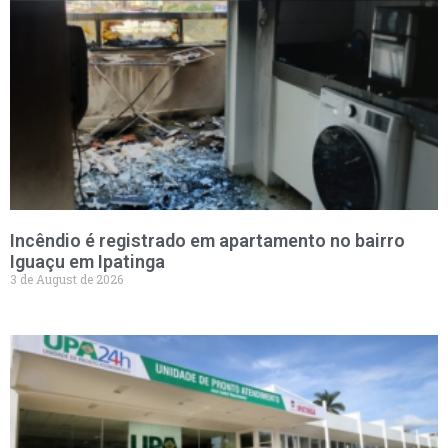
Incêndio é registrado em apartamento no bairro
Iguaçu em Ipatinga
3 de August de 2026