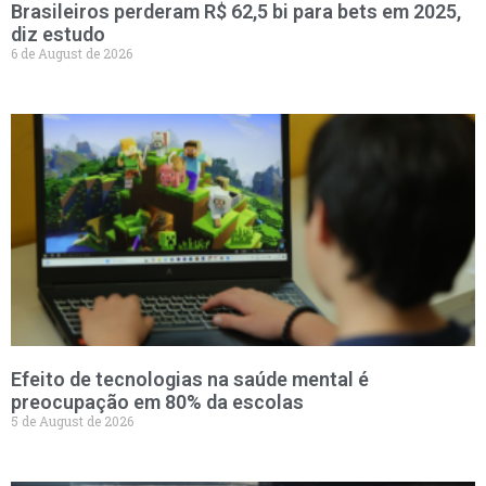
Brasileiros perderam R$ 62,5 bi para bets em 2025,
diz estudo
6 de August de 2026
Efeito de tecnologias na saúde mental é
preocupação em 80% da escolas
5 de August de 2026