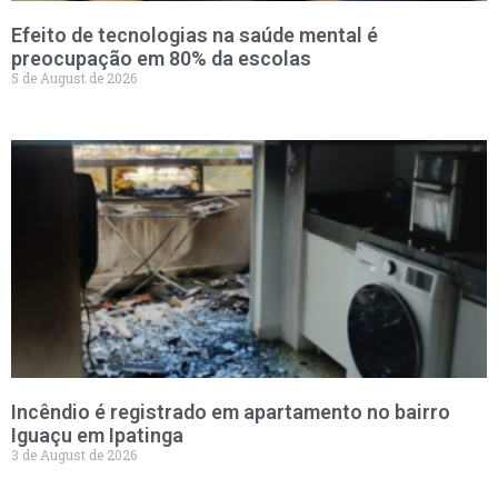
Efeito de tecnologias na saúde mental é
preocupação em 80% da escolas
5 de August de 2026
Incêndio é registrado em apartamento no bairro
Iguaçu em Ipatinga
3 de August de 2026