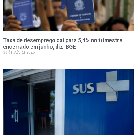
Taxa de desemprego cai para 5,4% no trimestre
encerrado em junho, diz IBGE
30 de July de 2026