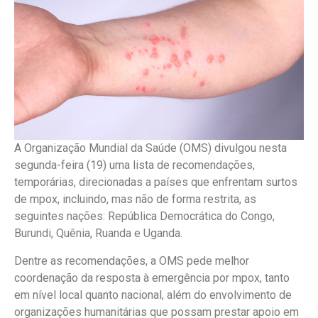
A Organização Mundial da Saúde (OMS) divulgou nesta
segunda-feira (19) uma lista de recomendações,
temporárias, direcionadas a países que enfrentam surtos
de mpox, incluindo, mas não de forma restrita, as
seguintes nações: República Democrática do Congo,
Burundi, Quênia, Ruanda e Uganda.
Dentre as recomendações, a OMS pede melhor
coordenação da resposta à emergência por mpox, tanto
em nível local quanto nacional, além do envolvimento de
organizações humanitárias que possam prestar apoio em