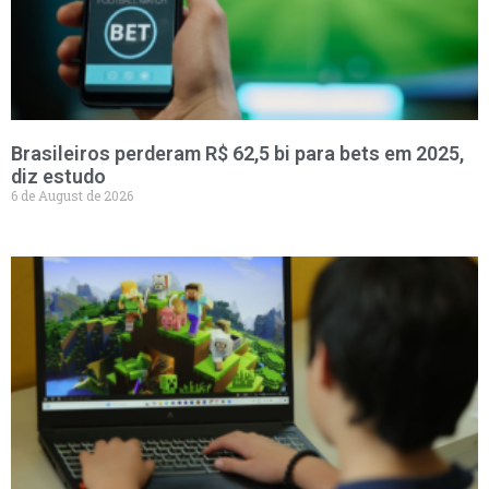
Brasileiros perderam R$ 62,5 bi para bets em 2025,
diz estudo
6 de August de 2026