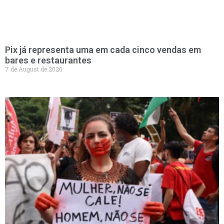
Pix já representa uma em cada cinco vendas em
bares e restaurantes
7 de August de 2026