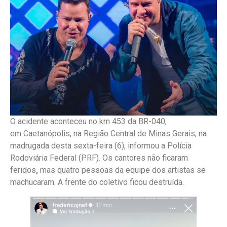
O acidente aconteceu no km 453 da BR-040,
em Caetanópolis, na Região Central de Minas Gerais, na
madrugada desta sexta-feira (6), informou a Polícia
Rodoviária Federal (PRF). Os cantores não ficaram
feridos
,
mas quatro pessoas da equipe dos artistas se
machucaram. A frente do coletivo ficou destruída.