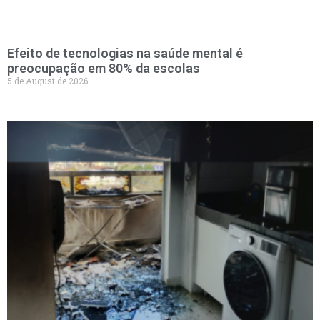
Efeito de tecnologias na saúde mental é
preocupação em 80% da escolas
5 de August de 2026