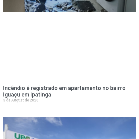
Incêndio é registrado em apartamento no bairro
Iguaçu em Ipatinga
3 de August de 2026