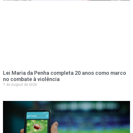
Lei Maria da Penha completa 20 anos como marco
no combate à violência
7 de August de 2026