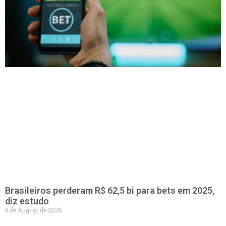
Brasileiros perderam R$ 62,5 bi para bets em 2025,
diz estudo
6 de August de 2026