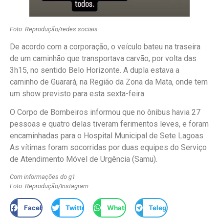
Foto: Reprodução/redes sociais
De acordo com a corporação, o veículo bateu na traseira
de um caminhão que transportava carvão, por volta das
3h15, no sentido Belo Horizonte. A dupla estava a
caminho de Guarará, na Região da Zona da Mata, onde tem
um show previsto para esta sexta-feira.
O Corpo de Bombeiros informou que no ônibus havia 27
pessoas e quatro delas tiveram ferimentos leves, e foram
encaminhadas para o Hospital Municipal de Sete Lagoas.
As vítimas foram socorridas por duas equipes do Serviço
de Atendimento Móvel de Urgência (Samu).
Com informações do g1
Foto: Reprodução/Instagram
Facebook
Twitter
WhatsApp
Telegram