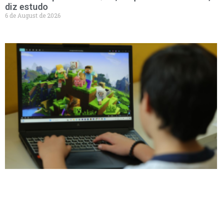
diz estudo
6 de August de 2026