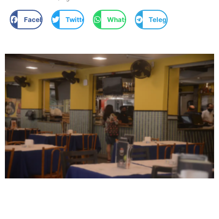
Facebook
Twitter
WhatsApp
Telegram