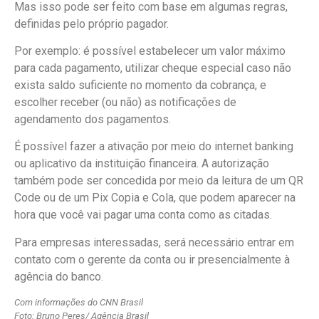
Mas isso pode ser feito com base em algumas regras,
definidas pelo próprio pagador.
Por exemplo: é possível estabelecer um valor máximo
para cada pagamento, utilizar cheque especial caso não
exista saldo suficiente no momento da cobrança, e
escolher receber (ou não) as notificações de
agendamento dos pagamentos.
É possível fazer a ativação por meio do internet banking
ou aplicativo da instituição financeira. A autorização
também pode ser concedida por meio da leitura de um QR
Code ou de um Pix Copia e Cola, que podem aparecer na
hora que você vai pagar uma conta como as citadas.
Para empresas interessadas, será necessário entrar em
contato com o gerente da conta ou ir presencialmente à
agência do banco.
Com informações do CNN Brasil
Foto: Bruno Peres/ Agência Brasil