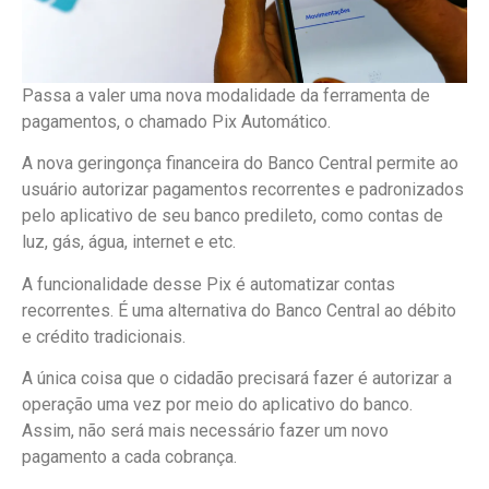
Passa a valer uma nova modalidade da ferramenta de
pagamentos, o chamado Pix Automático.
A nova geringonça financeira do Banco Central permite ao
usuário autorizar pagamentos recorrentes e padronizados
pelo aplicativo de seu banco predileto, como contas de
luz, gás, água, internet e etc.
A funcionalidade desse Pix é automatizar contas
recorrentes. É uma alternativa do Banco Central ao débito
e crédito tradicionais.
A única coisa que o cidadão precisará fazer é autorizar a
operação uma vez por meio do aplicativo do banco.
Assim, não será mais necessário fazer um novo
pagamento a cada cobrança.