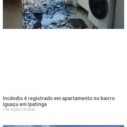
Incêndio é registrado em apartamento no bairro
Iguaçu em Ipatinga
3 de August de 2026