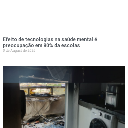
Efeito de tecnologias na saúde mental é
preocupação em 80% da escolas
5 de August de 2026