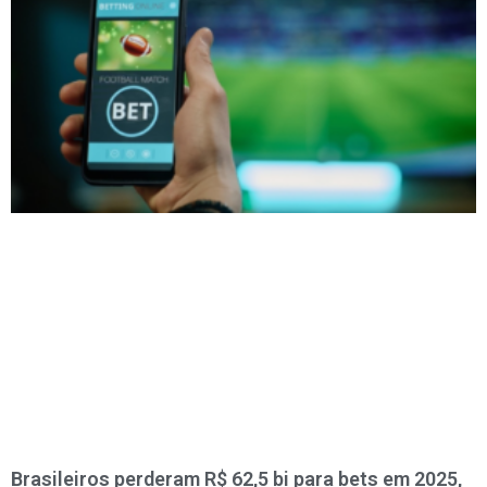
Brasileiros perderam R$ 62,5 bi para bets em 2025,