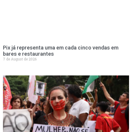
Pix já representa uma em cada cinco vendas em
bares e restaurantes
7 de August de 2026