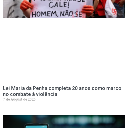
Lei Maria da Penha completa 20 anos como marco
no combate à violência
7 de August de 2026