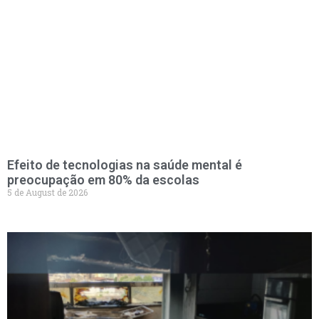
Efeito de tecnologias na saúde mental é
preocupação em 80% da escolas
5 de August de 2026