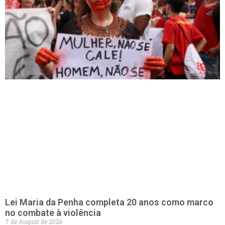
Lei Maria da Penha completa 20 anos como marco
no combate à violência
7 de August de 2026