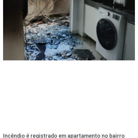
Incêndio é registrado em apartamento no bairro