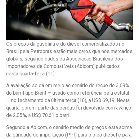
Os preços da gasolina e do diesel comercializados no
Brasil pela Petrobras estão mais caros que nos mercados
globais, segundo dados da Associação Brasileira dos
Importadores de Combustíveis (Abicom) publicados
nesta quarta-feira (11).
A avaliação se dá em meio ao cenário de recuo de 3,69%
do barril tipo Brent — usado como referência pela estatal
— no fechamento da última terça (10), a US$ 69,19. Nesta
quarta, porém, parte das perdas foi devolvida com avanço
de 2,05%, a US$ 70,61 o barril.
Segundo a Abicom, o cenário médio de preços está acima
da paridade de importação (PPI) para o óleo diesel e para