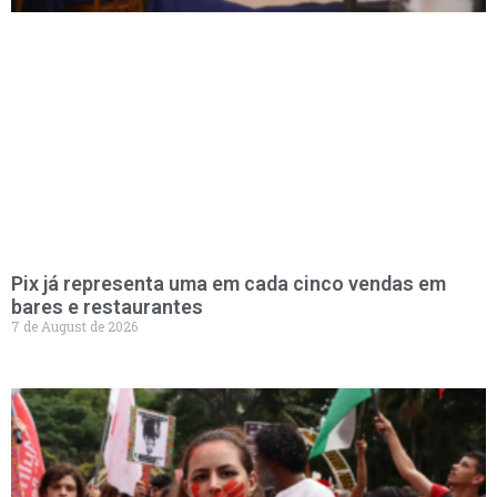
Pix já representa uma em cada cinco vendas em
bares e restaurantes
7 de August de 2026