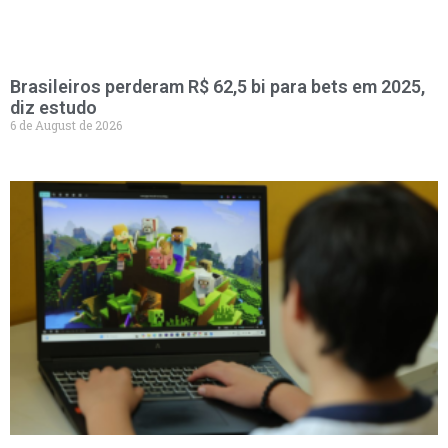
Brasileiros perderam R$ 62,5 bi para bets em 2025,
diz estudo
6 de August de 2026