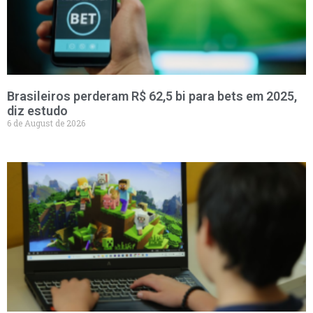
Brasileiros perderam R$ 62,5 bi para bets em 2025,
diz estudo
6 de August de 2026