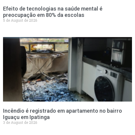
Efeito de tecnologias na saúde mental é
preocupação em 80% da escolas
5 de August de 2026
Incêndio é registrado em apartamento no bairro
Iguaçu em Ipatinga
3 de August de 2026