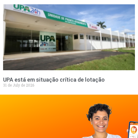
UPA está em situação crítica de lotação
31 de July de 2026