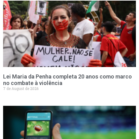
Lei Maria da Penha completa 20 anos como marco
no combate à violência
7 de August de 2026