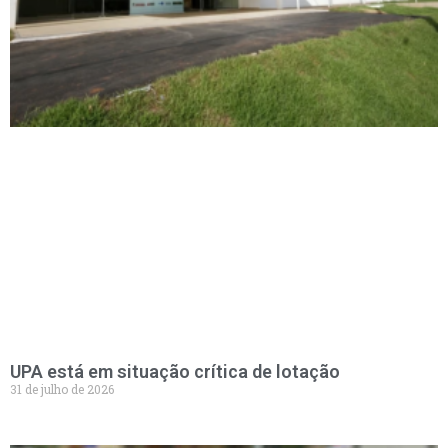
UPA está em situação crítica de lotação
31 de julho de 2026