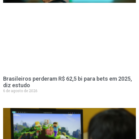
Brasileiros perderam R$ 62,5 bi para bets em 2025,
diz estudo
6 de agosto de 2026