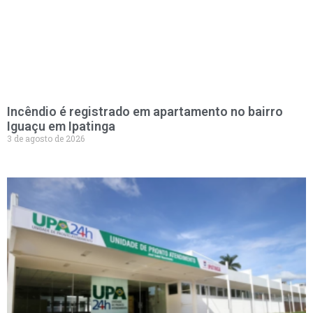
Incêndio é registrado em apartamento no bairro
Iguaçu em Ipatinga
3 de agosto de 2026