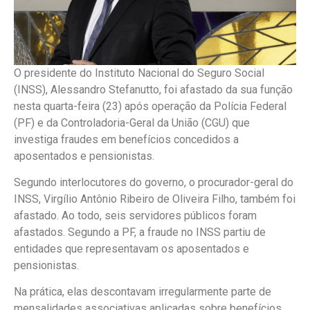
O presidente do Instituto Nacional do Seguro Social
(INSS), Alessandro Stefanutto, foi afastado da sua função
nesta quarta-feira (23) após operação da Polícia Federal
(PF) e da Controladoria-Geral da União (CGU) que
investiga fraudes em benefícios concedidos a
aposentados e pensionistas.
Segundo interlocutores do governo, o procurador-geral do
INSS, Virgílio Antônio Ribeiro de Oliveira Filho, também foi
afastado. Ao todo, seis servidores públicos foram
afastados. Segundo a PF, a fraude no INSS partiu de
entidades que representavam os aposentados e
pensionistas.
Na prática, elas descontavam irregularmente parte de
mensalidades associativas aplicadas sobre benefícios