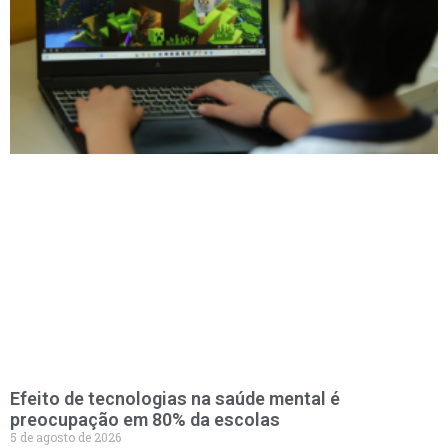
Efeito de tecnologias na saúde mental é
preocupação em 80% da escolas
5 de agosto de 2026