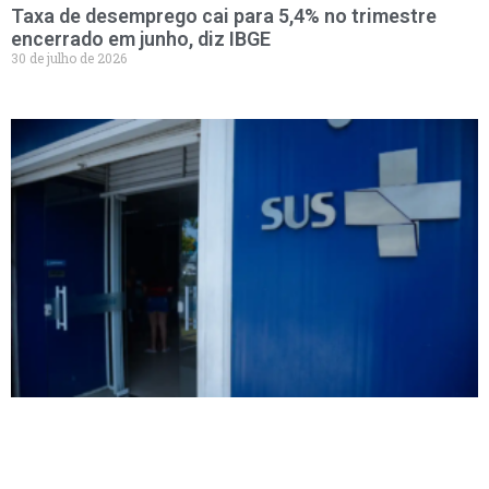
Taxa de desemprego cai para 5,4% no trimestre
encerrado em junho, diz IBGE
30 de julho de 2026