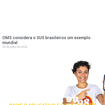
OMS considera o SUS brasileiros um exemplo
mundial
29 de julho de 2026
LEVE A 98