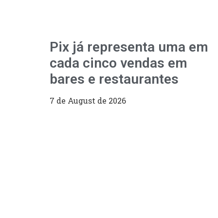
Pix já representa uma em
cada cinco vendas em
bares e restaurantes
7 de August de 2026