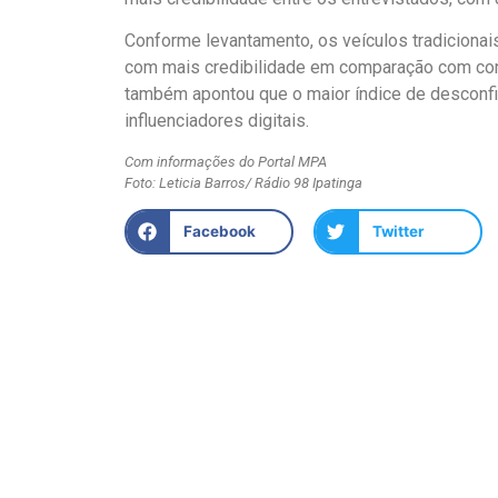
Conforme levantamento, os veículos tradicionais
com mais credibilidade em comparação com con
também apontou que o maior índice de desconfi
influenciadores digitais.
Com informações do Portal MPA
Foto: Leticia Barros/ Rádio 98 Ipatinga
Facebook
Twitter