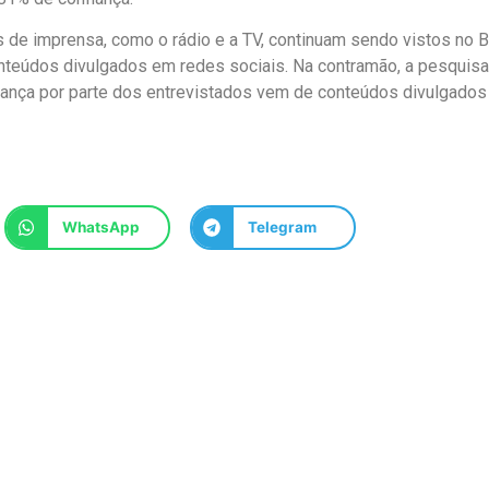
 de imprensa, como o rádio e a TV, continuam sendo vistos no B
teúdos divulgados em redes sociais. Na contramão, a pesquisa
ança por parte dos entrevistados vem de conteúdos divulgados
WhatsApp
Telegram