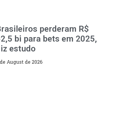
rasileiros perderam R$
2,5 bi para bets em 2025,
iz estudo
 de August de 2026