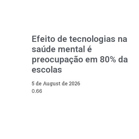
Efeito de tecnologias na
saúde mental é
preocupação em 80% da
escolas
5 de August de 2026