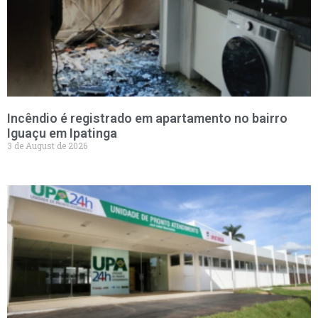
Incêndio é registrado em apartamento no bairro
Iguaçu em Ipatinga
3 de August de 2026