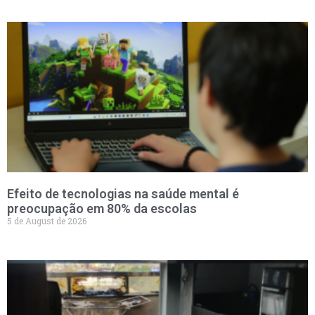
Efeito de tecnologias na saúde mental é
preocupação em 80% da escolas
5 de August de 2026