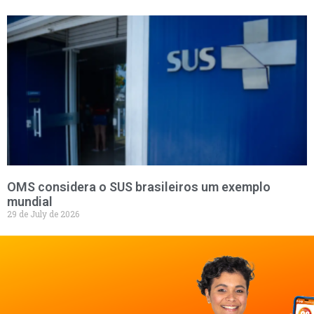
OMS considera o SUS brasileiros um exemplo
mundial
29 de July de 2026