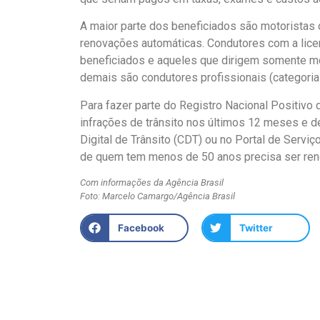
A maior parte dos beneficiados são motoristas 
renovações automáticas. Condutores com a licen
beneficiados e aqueles que dirigem somente m
demais são condutores profissionais (categoria
Para fazer parte do Registro Nacional Positivo 
infrações de trânsito nos últimos 12 meses e dev
Digital de Trânsito (CDT) ou no Portal de Servi
de quem tem menos de 50 anos precisa ser reno
Com informações da Agência Brasil
Foto: Marcelo Camargo/Agência Brasil
Facebook
Twitter