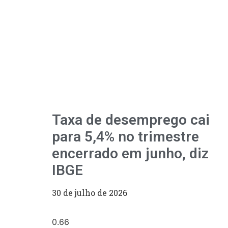
Taxa de desemprego cai
para 5,4% no trimestre
encerrado em junho, diz
IBGE
30 de julho de 2026