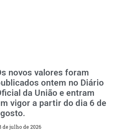
s novos valores foram
ublicados ontem no Diário
ficial da União e entram
m vigor a partir do dia 6 de
gosto.
8 de julho de 2026