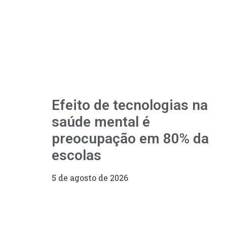
Efeito de tecnologias na
saúde mental é
preocupação em 80% da
escolas
5 de agosto de 2026