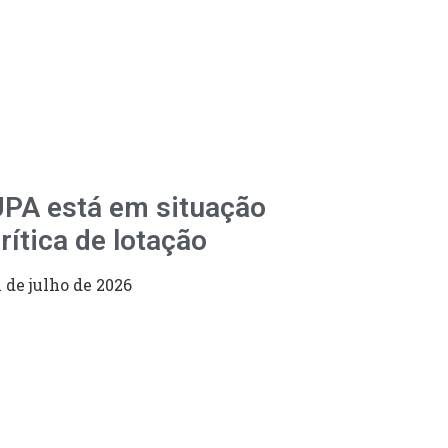
PA está em situação
rítica de lotação
1 de julho de 2026