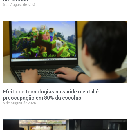
6 de August de 2026
Efeito de tecnologias na saúde mental é
preocupação em 80% da escolas
5 de August de 2026