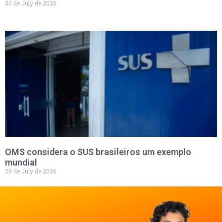
30 de July de 2026
OMS considera o SUS brasileiros um exemplo
mundial
29 de July de 2026