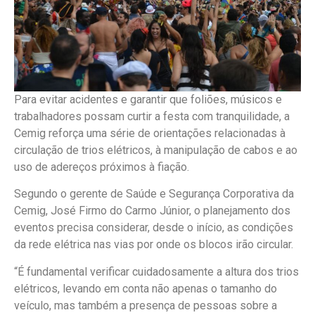
Para evitar acidentes e garantir que foliões, músicos e
trabalhadores possam curtir a festa com tranquilidade, a
Cemig reforça uma série de orientações relacionadas à
circulação de trios elétricos, à manipulação de cabos e ao
uso de adereços próximos à fiação.
Segundo o gerente de Saúde e Segurança Corporativa da
Cemig, José Firmo do Carmo Júnior, o planejamento dos
eventos precisa considerar, desde o início, as condições
da rede elétrica nas vias por onde os blocos irão circular.
“É fundamental verificar cuidadosamente a altura dos trios
elétricos, levando em conta não apenas o tamanho do
veículo, mas também a presença de pessoas sobre a