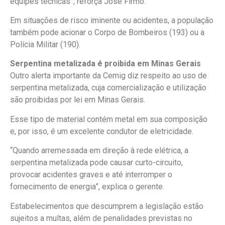
equipes técnicas”, reforça José Firmo.
Em situações de risco iminente ou acidentes, a população
também pode acionar o Corpo de Bombeiros (193) ou a
Polícia Militar (190).
Serpentina metalizada é proibida em Minas Gerais
Outro alerta importante da Cemig diz respeito ao uso de
serpentina metalizada, cuja comercialização e utilização
são proibidas por lei em Minas Gerais.
Esse tipo de material contém metal em sua composição
e, por isso, é um excelente condutor de eletricidade.
“Quando arremessada em direção à rede elétrica, a
serpentina metalizada pode causar curto-circuito,
provocar acidentes graves e até interromper o
fornecimento de energia”, explica o gerente.
Estabelecimentos que descumprem a legislação estão
sujeitos a multas, além de penalidades previstas no