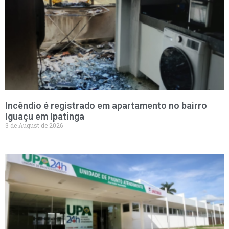
Incêndio é registrado em apartamento no bairro
Iguaçu em Ipatinga
3 de August de 2026