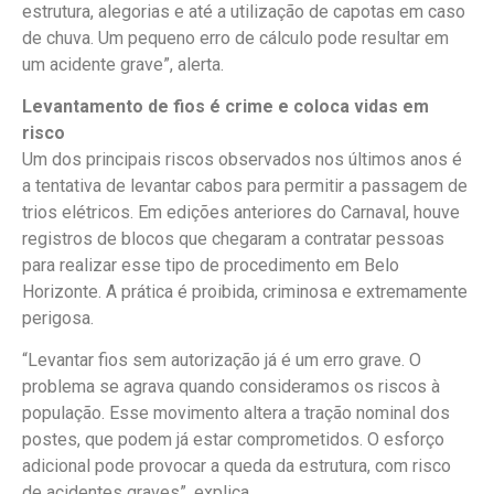
estrutura, alegorias e até a utilização de capotas em caso
de chuva. Um pequeno erro de cálculo pode resultar em
um acidente grave”, alerta.
Levantamento de fios é crime e coloca vidas em
risco
Um dos principais riscos observados nos últimos anos é
a tentativa de levantar cabos para permitir a passagem de
trios elétricos. Em edições anteriores do Carnaval, houve
registros de blocos que chegaram a contratar pessoas
para realizar esse tipo de procedimento em Belo
Horizonte. A prática é proibida, criminosa e extremamente
perigosa.
“Levantar fios sem autorização já é um erro grave. O
problema se agrava quando consideramos os riscos à
população. Esse movimento altera a tração nominal dos
postes, que podem já estar comprometidos. O esforço
adicional pode provocar a queda da estrutura, com risco
de acidentes graves”, explica.