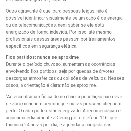
Outro agravante é que, para pessoas leigas, não é
possível identificar visualmente se um cabo é de energia
ou de telecomunicações, nem saber se ele está
energizado de forma indevida. Por isso, até mesmo
profissionais dessas áreas passam por treinamentos
específicos em segurança elétrica.
Fios partidos: nunca se aproxime
Durante o período chuvoso, aumentam as ocorrências
envolvendo fios partidos, seja por quedas de árvores,
descargas atmosféricas ou colisões de veículos. Nesses
casos, a orientação é clara: não se aproxime.
“Ao encontrar um fio caído no chão, a população não deve
se aproximar nem permitir que outras pessoas cheguem
perto. O cabo pode estar energizado. A recomendação é
acionar imediatamente a Cemig pelo telefone 116, que
funciona 24 horas por dia, e aguardar a chegada das