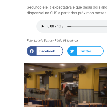
Segundo ele, a expectativa é que daqui dois an
disponível no SUS a partir dos próximos meses
Foto: Leticia Barros/ Rádio 98 Ipatinga
Facebook
Twitter