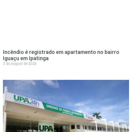
Incêndio é registrado em apartamento no bairro
Iguaçu em Ipatinga
3 de August de 2026