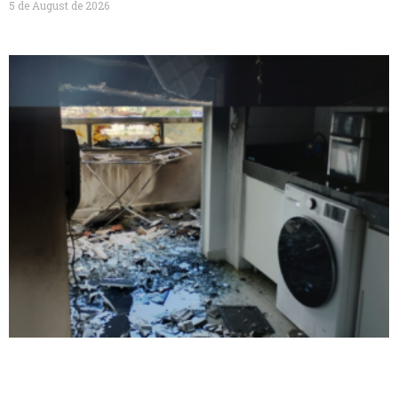
5 de August de 2026