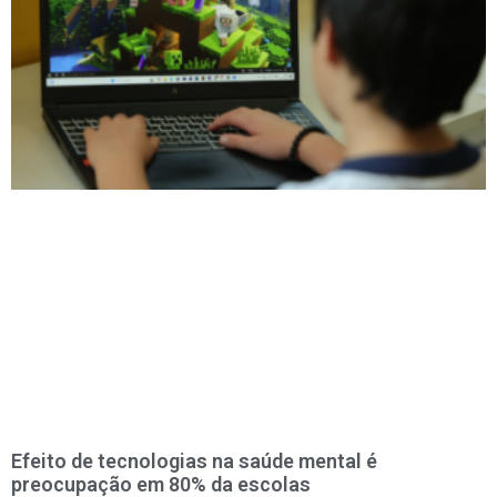
Efeito de tecnologias na saúde mental é
preocupação em 80% da escolas