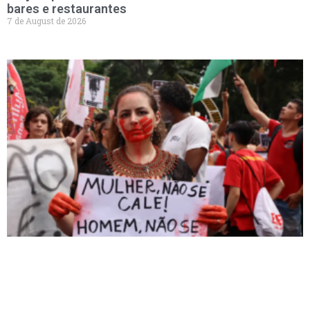
bares e restaurantes
7 de August de 2026