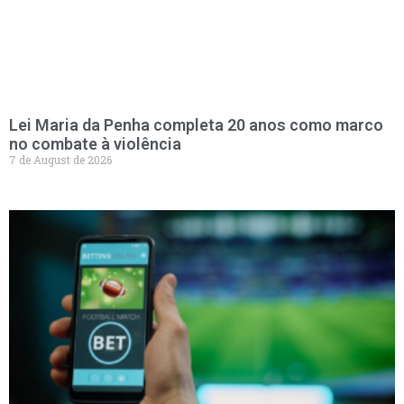
Lei Maria da Penha completa 20 anos como marco
no combate à violência
7 de August de 2026