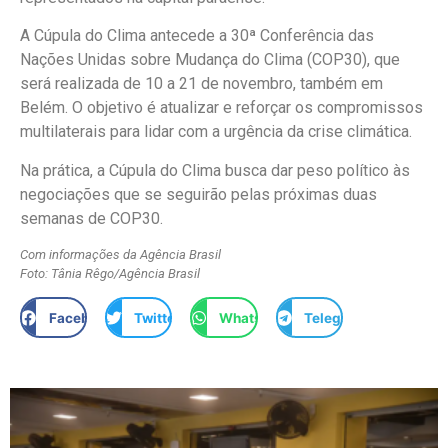
A Cúpula do Clima antecede a 30ª Conferência das
Nações Unidas sobre Mudança do Clima (COP30), que
será realizada de 10 a 21 de novembro, também em
Belém. O objetivo é atualizar e reforçar os compromissos
multilaterais para lidar com a urgência da crise climática.
Na prática, a Cúpula do Clima busca dar peso político às
negociações que se seguirão pelas próximas duas
semanas de COP30.
Com informações da Agência Brasil
Foto: Tânia Rêgo/Agência Brasil
Facebook
Twitter
WhatsApp
Telegram