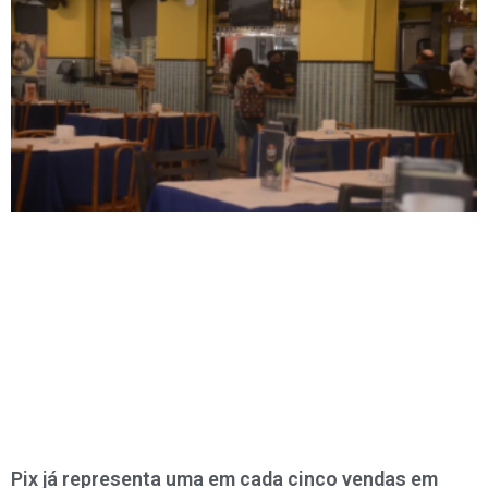
Pix já representa uma em cada cinco vendas em