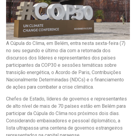
A Cúpula do Clima, em Belém, entra nesta sexta-feira (7)
no seu segundo e último dia com a retomada dos
discursos dos líderes e representantes dos países
participantes da COP30 e sessões temáticas sobre
transição energética, o Acordo de Paris, Contribuições
Nacionalmente Determinadas (NDCs) e o financiamento
de ações para combater a crise climática.
Chefes de Estado, líderes de governos e representantes
de alto nível de mais de 70 países estão em Belém para
participar da Cúpula do Clima nos próximos dois dias.
Considerando embaixadores e pessoal diplomático, a
lista ultrapassa uma centena de governos estrangeiros
representados na capital paraense.