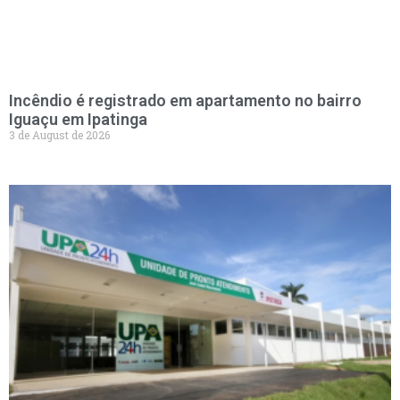
Incêndio é registrado em apartamento no bairro
Iguaçu em Ipatinga
3 de August de 2026