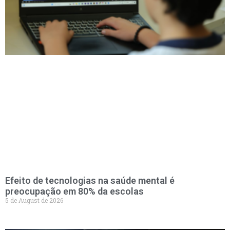
Efeito de tecnologias na saúde mental é
preocupação em 80% da escolas
5 de August de 2026