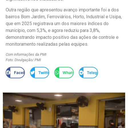
Outra região que apresentou avanço importante foi a dos
bairros Bom Jardim, Ferroviários, Horto, Industrial e Usipa,
que em 2025 registrava um dos maiores índices do
município, com 5,3%, e agora reduziu para 3,8%,
demonstrando impacto positivo das ações de controle e
monitoramento realizadas pelas equipes.
Com informações da PMI
Foto: Divulgação/ PMI
Facebook
Twitter
WhatsApp
Telegram