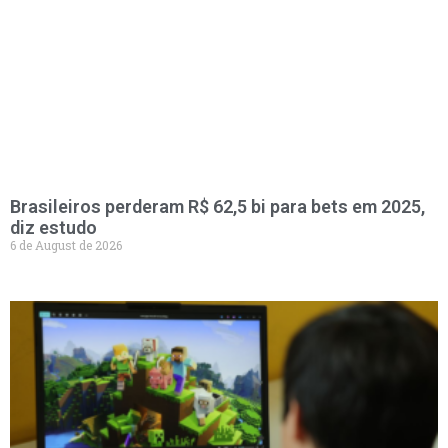
Brasileiros perderam R$ 62,5 bi para bets em 2025,
diz estudo
6 de August de 2026