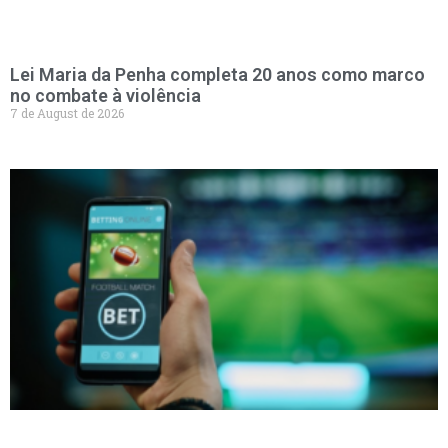
Lei Maria da Penha completa 20 anos como marco
no combate à violência
7 de August de 2026