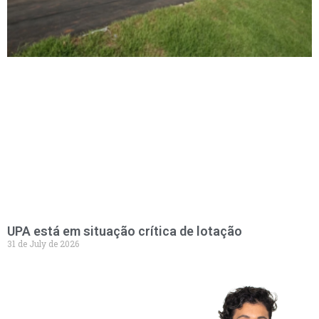
UPA está em situação crítica de lotação
31 de July de 2026