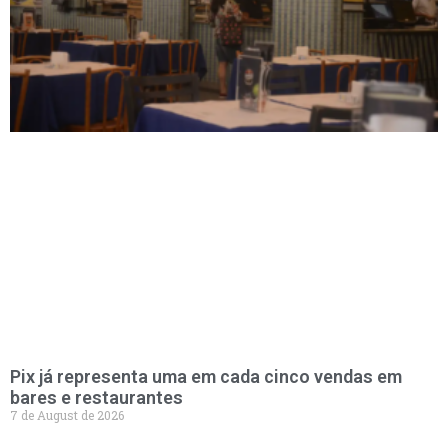
Pix já representa uma em cada cinco vendas em
bares e restaurantes
7 de August de 2026