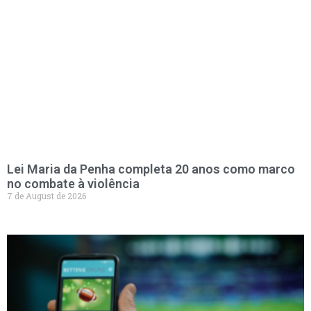
Lei Maria da Penha completa 20 anos como marco
no combate à violência
7 de August de 2026