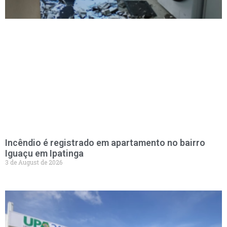
Incêndio é registrado em apartamento no bairro
Iguaçu em Ipatinga
3 de August de 2026