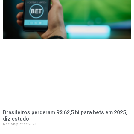
Brasileiros perderam R$ 62,5 bi para bets em 2025,
diz estudo
6 de August de 2026