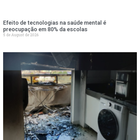
Efeito de tecnologias na saúde mental é
preocupação em 80% da escolas
5 de August de 2026