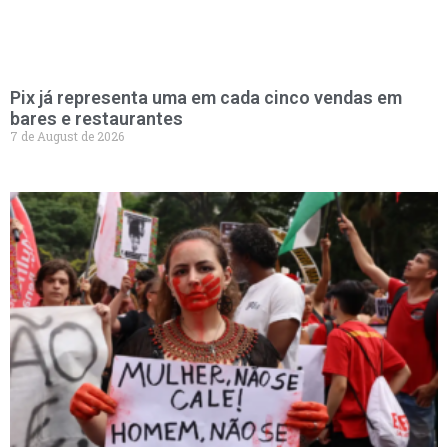
Pix já representa uma em cada cinco vendas em
bares e restaurantes
7 de August de 2026