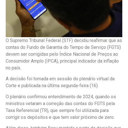
O Supremo Tribunal Federal (STF) decidiu reafirmar que as
contas do Fundo de Garantia do Tempo de Serviço (FGTS)
devem ser corrigidas pelo Índice Nacional de Preços ao
Consumidor Amplo (IPCA), principal indicador da inflação
no país.
A decisão foi tomada em sessão do plenário virtual da
Corte e publicada na última segunda-feira (16).
O plenário confirmou entendimento de 2024, quando os
ministros vetaram a correção das contas do FGTS pela
Taxa Referencial (TR), que sempre foi utilizada para
corrigir os depósitos e que tem valor próximo de zero.