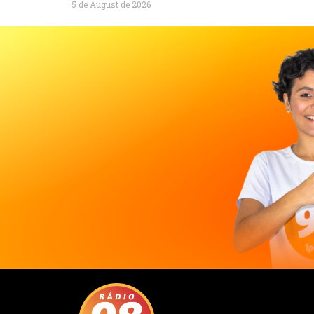
5 de August de 2026