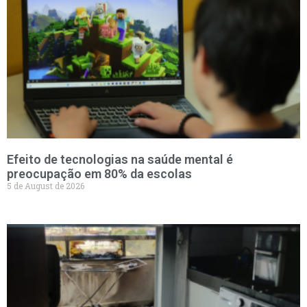
Efeito de tecnologias na saúde mental é
preocupação em 80% da escolas
5 de August de 2026