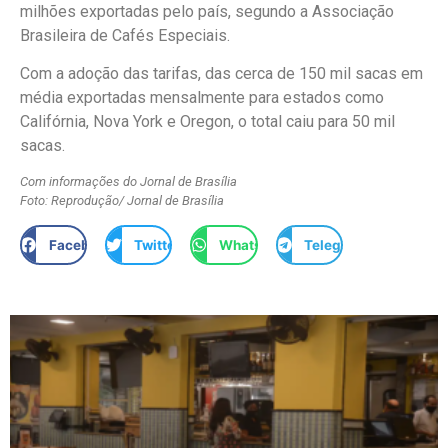
milhões exportadas pelo país, segundo a Associação
Brasileira de Cafés Especiais.
Com a adoção das tarifas, das cerca de 150 mil sacas em
média exportadas mensalmente para estados como
Califórnia, Nova York e Oregon, o total caiu para 50 mil
sacas.
Com informações do Jornal de Brasília
Foto: Reprodução/ Jornal de Brasília
Facebook
Twitter
WhatsApp
Telegram