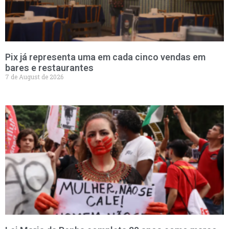
Pix já representa uma em cada cinco vendas em
bares e restaurantes
7 de August de 2026