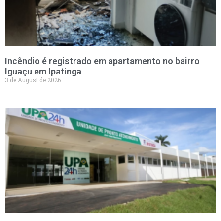
Incêndio é registrado em apartamento no bairro
Iguaçu em Ipatinga
3 de August de 2026