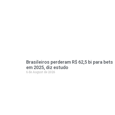
Brasileiros perderam R$ 62,5 bi para bets
em 2025, diz estudo
6 de August de 2026