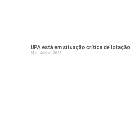
UPA está em situação crítica de lotação
31 de July de 2026