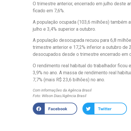
O trimestre anterior, encerrado em julho deste a
ficado em 7,6%.
A população ocupada (103,6 milhões) também at
julho e 3,4% superior a outubro.
A população desocupada recuou para 6,8 milhõe
trimestre anterior e 17,2% inferior a outubro d
desocupados desde o trimestre encerrado em 
O rendimento real habitual do trabalhador ficou
3,9% no ano. A massa de rendimento real habitua
7,7% (mais R$ 23,6 bilhões) no ano.
Com informações da Agência Brasil
Foto: Wilson Dias/Agência Brasil
Facebook
Twitter