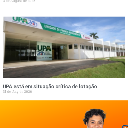
3 de August de 2026
UPA está em situação crítica de lotação
31 de July de 2026