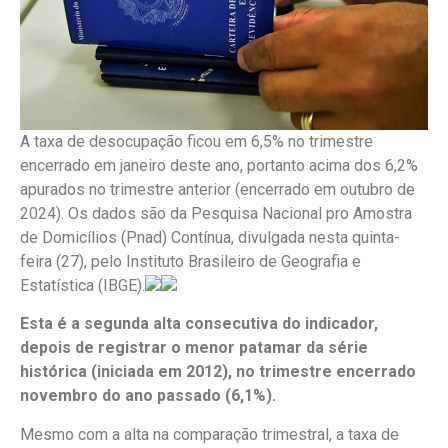
A taxa de desocupação ficou em 6,5% no trimestre
encerrado em janeiro deste ano, portanto acima dos 6,2%
apurados no trimestre anterior (encerrado em outubro de
2024). Os dados são da Pesquisa Nacional pro Amostra
de Domicílios (Pnad) Contínua, divulgada nesta quinta-
feira (27), pelo Instituto Brasileiro de Geografia e
Estatística (IBGE).
Esta é a segunda alta consecutiva do indicador,
depois de registrar o menor patamar da série
histórica (iniciada em 2012), no trimestre encerrado
novembro do ano passado (6,1%).
Mesmo com a alta na comparação trimestral, a taxa de