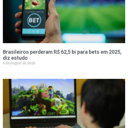
Brasileiros perderam R$ 62,5 bi para bets em 2025,
diz estudo
6 de August de 2026