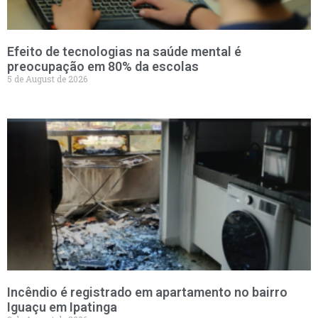
Efeito de tecnologias na saúde mental é
preocupação em 80% da escolas
5 de August de 2026
Incêndio é registrado em apartamento no bairro
Iguaçu em Ipatinga