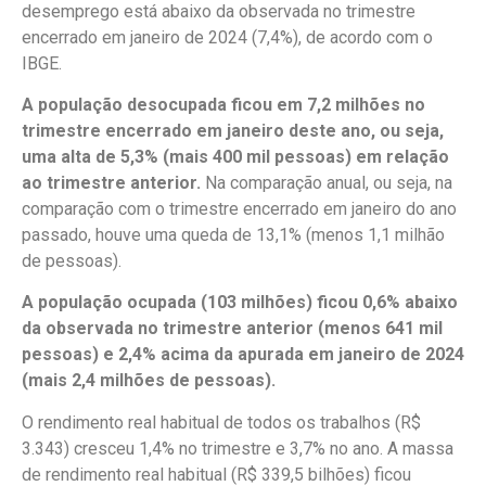
desemprego está abaixo da observada no trimestre
encerrado em janeiro de 2024 (7,4%), de acordo com o
IBGE.
A população desocupada ficou em 7,2 milhões no
trimestre encerrado em janeiro deste ano, ou seja,
uma alta de 5,3% (mais 400 mil pessoas) em relação
ao trimestre anterior.
Na comparação anual, ou seja, na
comparação com o trimestre encerrado em janeiro do ano
passado, houve uma queda de 13,1% (menos 1,1 milhão
de pessoas).
A população ocupada (103 milhões) ficou 0,6% abaixo
da observada no trimestre anterior (menos 641 mil
pessoas) e 2,4% acima da apurada em janeiro de 2024
(mais 2,4 milhões de pessoas).
O rendimento real habitual de todos os trabalhos (R$
3.343) cresceu 1,4% no trimestre e 3,7% no ano. A massa
de rendimento real habitual (R$ 339,5 bilhões) ficou