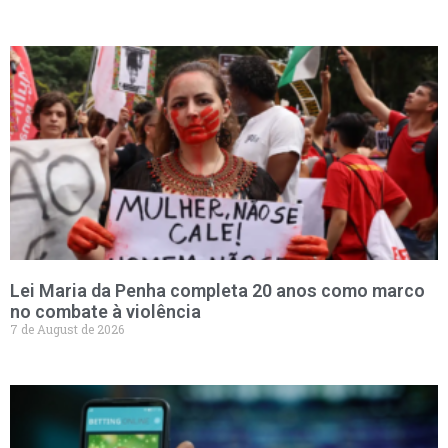
Lei Maria da Penha completa 20 anos como marco
no combate à violência
7 de August de 2026