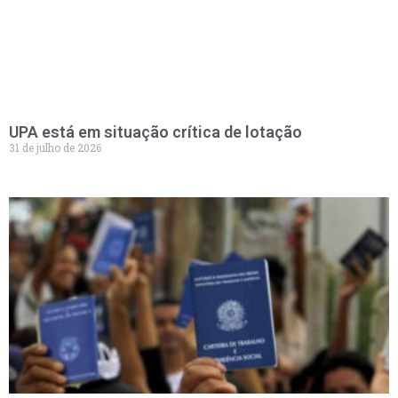
UPA está em situação crítica de lotação
31 de julho de 2026