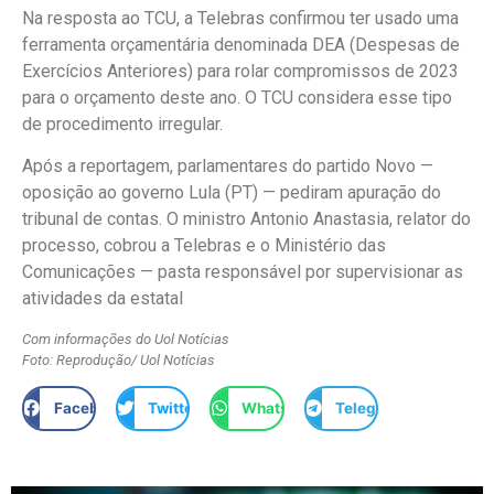
Na resposta ao TCU, a Telebras confirmou ter usado uma
ferramenta orçamentária denominada DEA (Despesas de
Exercícios Anteriores) para rolar compromissos de 2023
para o orçamento deste ano. O TCU considera esse tipo
de procedimento irregular.
Após a reportagem, parlamentares do partido Novo —
oposição ao governo Lula (PT) — pediram apuração do
tribunal de contas. O ministro Antonio Anastasia, relator do
processo, cobrou a Telebras e o Ministério das
Comunicações — pasta responsável por supervisionar as
atividades da estatal
Com informações do Uol Notícias
Foto: Reprodução/ Uol Notícias
Facebook
Twitter
WhatsApp
Telegram