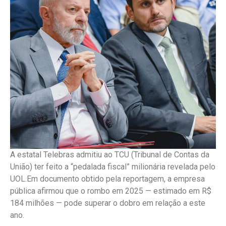
A estatal Telebras admitiu ao TCU (Tribunal de Contas da
União) ter feito a “pedalada fiscal” milionária revelada pelo
UOL.Em documento obtido pela reportagem, a empresa
pública afirmou que o rombo em 2025 — estimado em R$
184 milhões — pode superar o dobro em relação a este
ano.