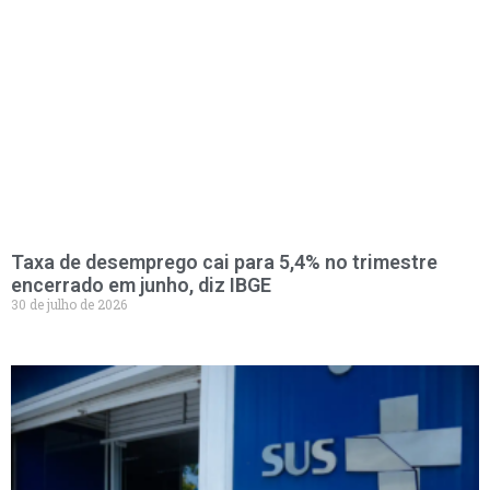
Taxa de desemprego cai para 5,4% no trimestre
encerrado em junho, diz IBGE
30 de julho de 2026