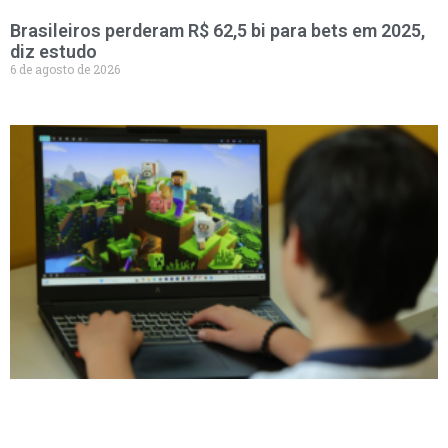
Brasileiros perderam R$ 62,5 bi para bets em 2025,
diz estudo
6 de agosto de 2026