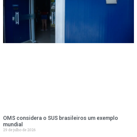
OMS considera o SUS brasileiros um exemplo
mundial
29 de julho de 2026