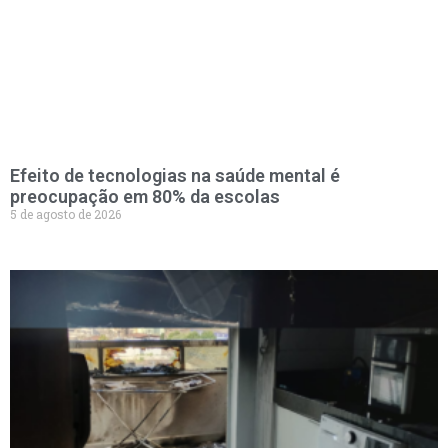
Efeito de tecnologias na saúde mental é
preocupação em 80% da escolas
5 de agosto de 2026