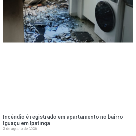
Incêndio é registrado em apartamento no bairro
Iguaçu em Ipatinga
3 de agosto de 2026