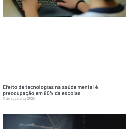
Efeito de tecnologias na saúde mental é
preocupação em 80% da escolas
5 de agosto de 2026