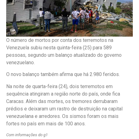
O número de mortos por conta dos terremotos na
Venezuela subiu nesta quinta-feira (25) para 589
pessoas, segundo um balanço atualizado do governo
venezuelano.
O novo balanço também afirma que há 2.980 feridos.
Na noite de quarta-feira (24), dois terremotos em
sequência atingiram a região norte do país, onde fica
Caracas. Além das mortes, os tremores derrubaram
prédios e deixaram um rastro de destruição na capital
venezuelana e arredores. Os sismos foram os mais
fortes no país em mais de 100 anos.
Com informações do g1