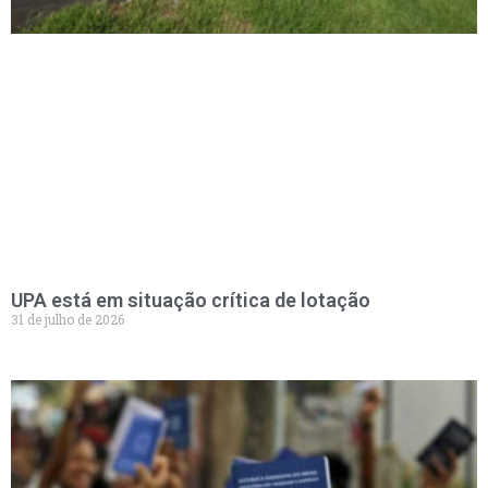
UPA está em situação crítica de lotação
31 de julho de 2026