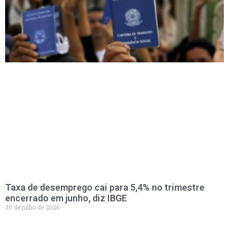
Taxa de desemprego cai para 5,4% no trimestre
encerrado em junho, diz IBGE
30 de julho de 2026