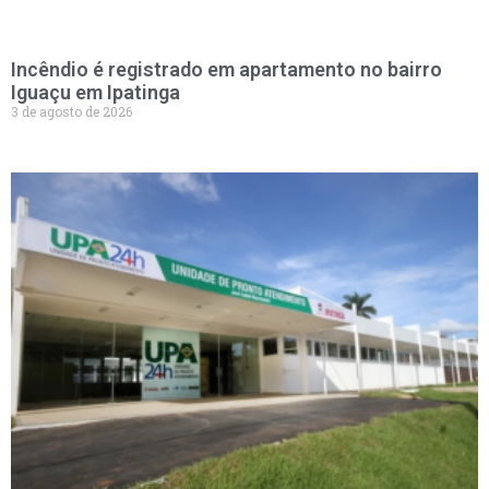
Incêndio é registrado em apartamento no bairro
Iguaçu em Ipatinga
3 de agosto de 2026