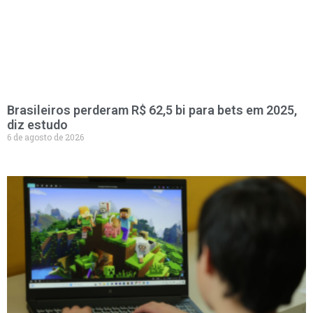
Brasileiros perderam R$ 62,5 bi para bets em 2025,
diz estudo
6 de agosto de 2026