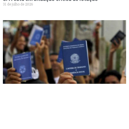
31 de julho de 2026