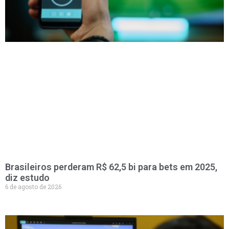
Brasileiros perderam R$ 62,5 bi para bets em 2025,
diz estudo
6 de agosto de 2026