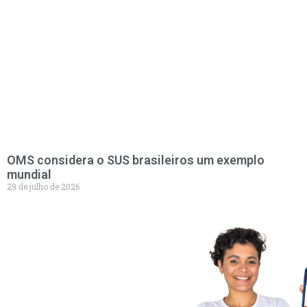
OMS considera o SUS brasileiros um exemplo
mundial
29 de julho de 2026