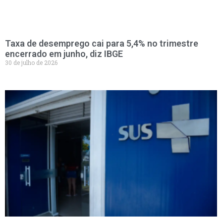
Taxa de desemprego cai para 5,4% no trimestre
encerrado em junho, diz IBGE
30 de julho de 2026