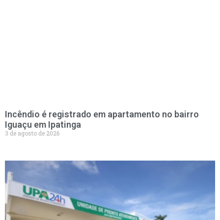
Incêndio é registrado em apartamento no bairro
Iguaçu em Ipatinga
3 de agosto de 2026