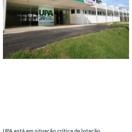
UPA está em situação crítica de lotação