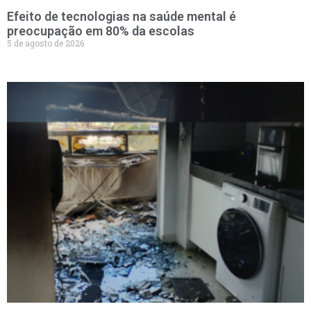
Efeito de tecnologias na saúde mental é
preocupação em 80% da escolas
5 de agosto de 2026