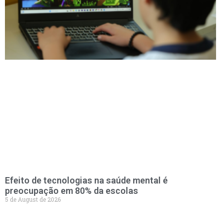
Efeito de tecnologias na saúde mental é
preocupação em 80% da escolas
5 de August de 2026