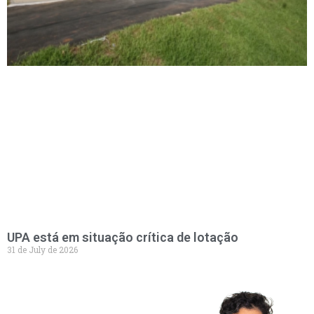
UPA está em situação crítica de lotação
31 de July de 2026