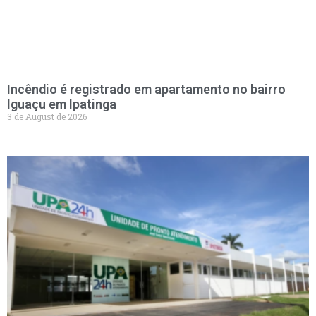
Incêndio é registrado em apartamento no bairro
Iguaçu em Ipatinga
3 de August de 2026