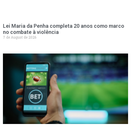
Lei Maria da Penha completa 20 anos como marco
no combate à violência
7 de August de 2026