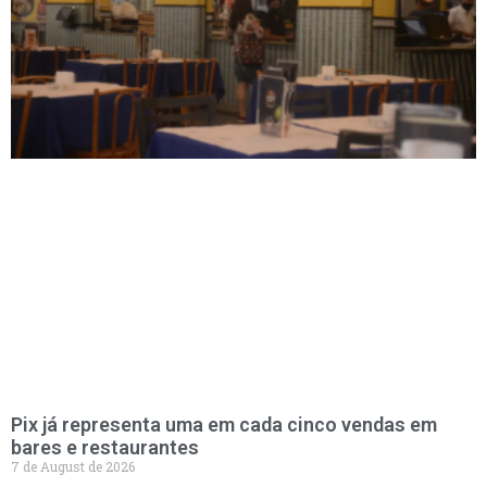
Pix já representa uma em cada cinco vendas em
bares e restaurantes
7 de August de 2026