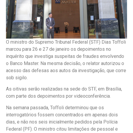
O ministro do Supremo Tribunal Federal (STF) Dias Toffoli
marcou para 26 e 27 de janeiro os depoimentos no
inquérito que investiga suspeitas de fraudes envolvendo
o Banco Master. Na mesma decisão, o relator autorizou o
acesso das defesas aos autos da investigação, que corre
sob sigilo.
As oitivas serão realizadas na sede do STF, em Brasília,
com parte dos depoimentos por videoconferência.
Na semana passada, Toffoli determinou que os
interrogatórios fossem concentrados em apenas dois
dias, e não nos seis inicialmente pedidos pela Polícia
Federal (PF). O ministro citou limitações de pessoal e