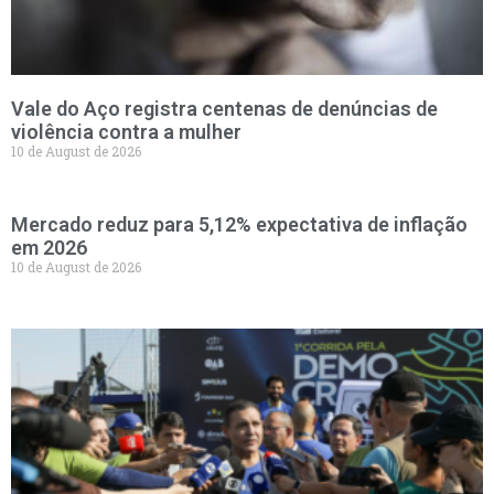
Vale do Aço registra centenas de denúncias de
violência contra a mulher
10 de August de 2026
Mercado reduz para 5,12% expectativa de inflação
em 2026
10 de August de 2026