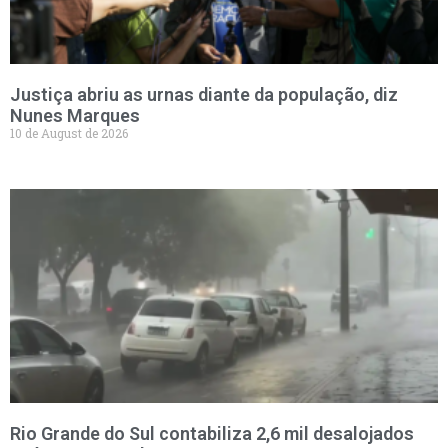
Justiça abriu as urnas diante da população, diz
Nunes Marques
10 de August de 2026
Rio Grande do Sul contabiliza 2,6 mil desalojados