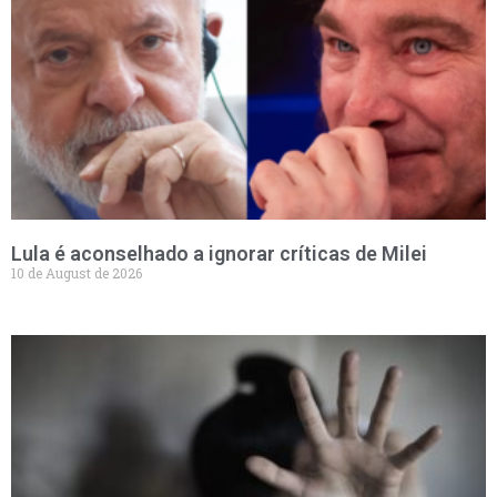
Lula é aconselhado a ignorar críticas de Milei
10 de August de 2026