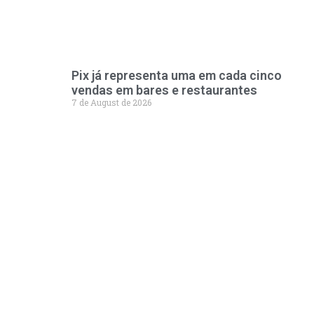
Pix já representa uma em cada cinco
vendas em bares e restaurantes
7 de August de 2026